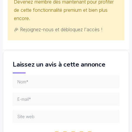
Devenez membre dès maintenant pour profiter
de cette fonctionnalité premium et bien plus
encore.
🎉 Rejoignez-nous et débloquez l'accès !
Laissez un avis à cette annonce