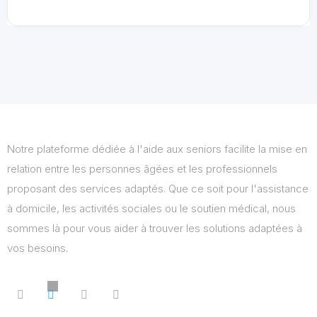
Notre plateforme dédiée à l'aide aux seniors facilite la mise en
relation entre les personnes âgées et les professionnels
proposant des services adaptés. Que ce soit pour l'assistance
à domicile, les activités sociales ou le soutien médical, nous
sommes là pour vous aider à trouver les solutions adaptées à
vos besoins.