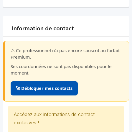
Information de contact
⚠️ Ce professionnel n'a pas encore souscrit au forfait
Premium.
Ses coordonnées ne sont pas disponibles pour le
moment.
🚀 Débloquer mes contacts
Accédez aux informations de contact
exclusives !