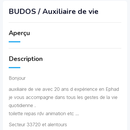
BUDOS / Auxiliaire de vie
Aperçu
Description
Bonjour
auxiliaire de vie avec 20 ans d expérience en Ephad
je vous accompagne dans tous les gestes de la vie
quotidienne .
toilette repas rdv animation etc …
Secteur 33720 et alentours