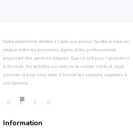
Notre plateforme dédiée à l'aide aux seniors facilite la mise en
relation entre les personnes âgées et les professionnels
proposant des services adaptés. Que ce soit pour l'assistance
à domicile, les activités sociales ou le soutien médical, nous
sommes là pour vous aider à trouver les solutions adaptées à
vos besoins.
Information