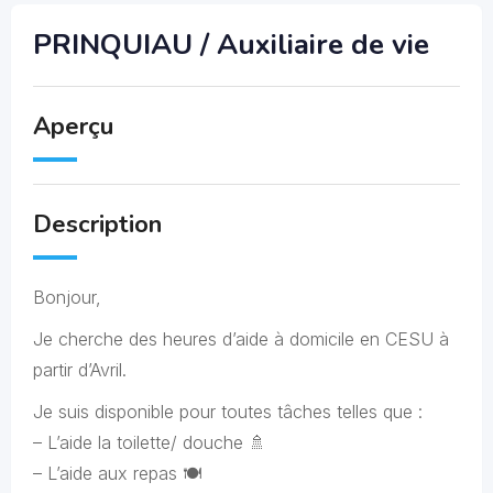
PRINQUIAU / Auxiliaire de vie
Aperçu
Description
Bonjour,
Je cherche des heures d’aide à domicile en CESU à
partir d’Avril.
Je suis disponible pour toutes tâches telles que :
– L’aide la toilette/ douche 🚿
– L’aide aux repas 🍽️