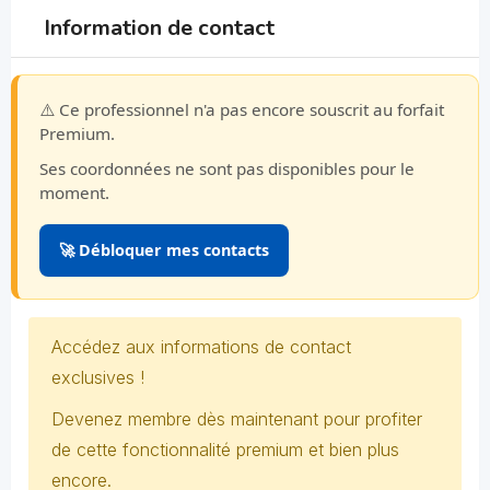
Information de contact
⚠️ Ce professionnel n'a pas encore souscrit au forfait
Premium.
Ses coordonnées ne sont pas disponibles pour le
moment.
🚀 Débloquer mes contacts
Accédez aux informations de contact
exclusives !
Devenez membre dès maintenant pour profiter
de cette fonctionnalité premium et bien plus
encore.