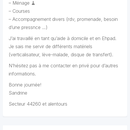
– Ménage 🧹
– Courses
– Accompagnement divers (rdv, promenade, besoin
d’une pressnce …)
J’ai travaillé en tant qu’aide à domicile et en Ehpad.
Je sais me servir de différents matériels
(verticalisateur, lève-malade, disque de transfert).
N’hésitez pas à me contacter en privé pour d’autres
informations.
Bonne journée!
Sandrine
Secteur 44260 et alentours