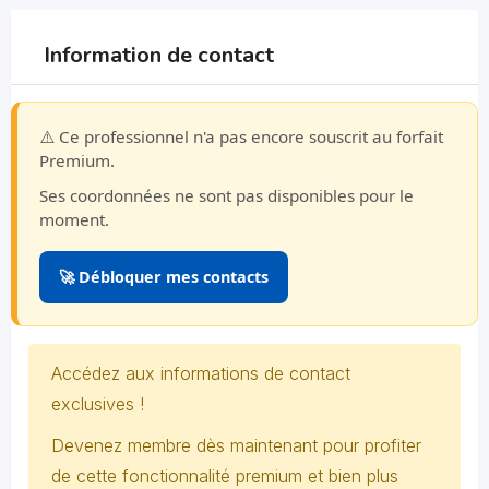
Information de contact
⚠️ Ce professionnel n'a pas encore souscrit au forfait
Premium.
Ses coordonnées ne sont pas disponibles pour le
moment.
🚀 Débloquer mes contacts
Accédez aux informations de contact
exclusives !
Devenez membre dès maintenant pour profiter
de cette fonctionnalité premium et bien plus