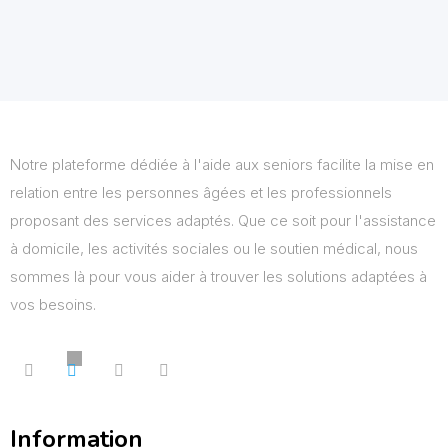
Notre plateforme dédiée à l'aide aux seniors facilite la mise en
relation entre les personnes âgées et les professionnels
proposant des services adaptés. Que ce soit pour l'assistance
à domicile, les activités sociales ou le soutien médical, nous
sommes là pour vous aider à trouver les solutions adaptées à
vos besoins.
Information