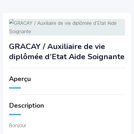
GRACAY / Auxiliaire de vie
diplômée d’Etat Aide Soignante
Aperçu
Description
Bonjour