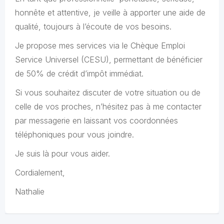
honnête et attentive, je veille à apporter une aide de
qualité, toujours à l’écoute de vos besoins.
Je propose mes services via le Chèque Emploi
Service Universel (CESU), permettant de bénéficier
de 50% de crédit d’impôt immédiat.
Si vous souhaitez discuter de votre situation ou de
celle de vos proches, n’hésitez pas à me contacter
par messagerie en laissant vos coordonnées
téléphoniques pour vous joindre.
Je suis là pour vous aider.
Cordialement,
Nathalie