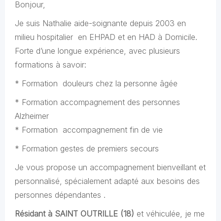
Bonjour,
Je suis Nathalie aide-soignante depuis 2003 en
milieu hospitalier en EHPAD et en HAD à Domicile.
Forte d’une longue expérience, avec plusieurs
formations à savoir:
* Formation douleurs chez la personne âgée
* Formation accompagnement des personnes
Alzheimer
* Formation accompagnement fin de vie
* Formation gestes de premiers secours
Je vous propose un accompagnement bienveillant et
personnalisé, spécialement adapté aux besoins des
personnes dépendantes .
Résidant à SAINT OUTRILLE (18)
et véhiculée, je me