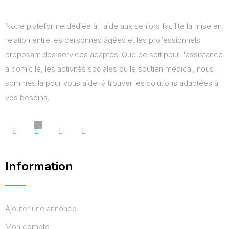
Notre plateforme dédiée à l'aide aux seniors facilite la mise en
relation entre les personnes âgées et les professionnels
proposant des services adaptés. Que ce soit pour l'assistance
à domicile, les activités sociales ou le soutien médical, nous
sommes là pour vous aider à trouver les solutions adaptées à
vos besoins.
Information
Ajouter une annonce
Mon compte