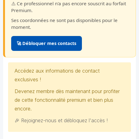
⚠️ Ce professionnel n'a pas encore souscrit au forfait
Premium.
Ses coordonnées ne sont pas disponibles pour le
moment.
🚀 Débloquer mes contacts
Accédez aux informations de contact
exclusives !
Devenez membre dès maintenant pour profiter
de cette fonctionnalité premium et bien plus
encore.
🎉 Rejoignez-nous et débloquez l'accès !