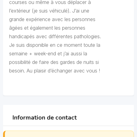
courses ou même à vous déplacer à
l’extérieur (je suis véhiculé). J’ai une
grande expérience avec les personnes
âgées et également les personnes
handicapés avec différentes pathologies.
Je suis disponible en ce moment toute la
semaine + week-end et j’ai aussi la
possibilité de faire des gardes de nuits si
besoin. Au plaisir d’échanger avec vous !
Information de contact