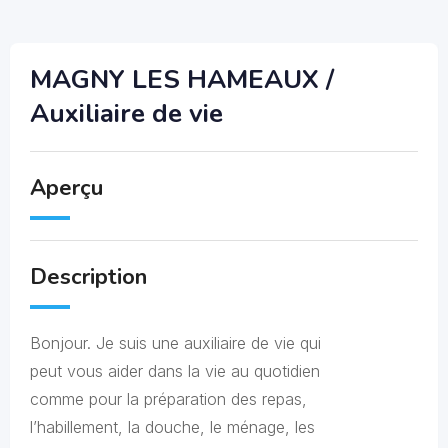
MAGNY LES HAMEAUX /
Auxiliaire de vie
Aperçu
Description
Bonjour. Je suis une auxiliaire de vie qui
peut vous aider dans la vie au quotidien
comme pour la préparation des repas,
l’habillement, la douche, le ménage, les