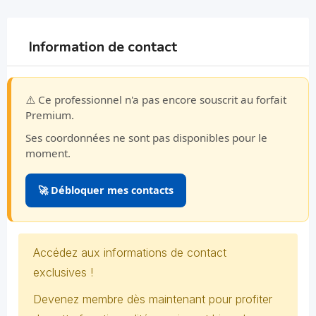
Information de contact
⚠️ Ce professionnel n'a pas encore souscrit au forfait
Premium.
Ses coordonnées ne sont pas disponibles pour le
moment.
🚀 Débloquer mes contacts
Accédez aux informations de contact
exclusives !
Devenez membre dès maintenant pour profiter