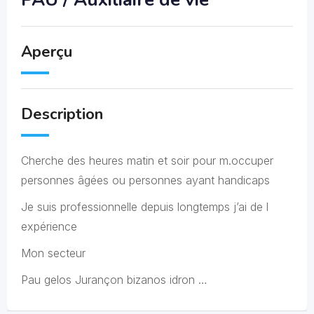
Aperçu
Description
Cherche des heures matin et soir pour m.occuper
personnes âgées ou personnes ayant handicaps
Je suis professionnelle depuis longtemps j’ai de l
expérience
Mon secteur
Pau gelos Jurançon bizanos idron …