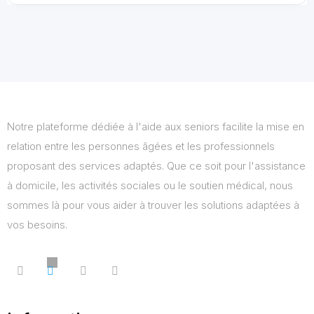
Notre plateforme dédiée à l'aide aux seniors facilite la mise en
relation entre les personnes âgées et les professionnels
proposant des services adaptés. Que ce soit pour l'assistance
à domicile, les activités sociales ou le soutien médical, nous
sommes là pour vous aider à trouver les solutions adaptées à
vos besoins.