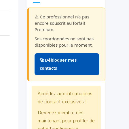
⚠️ Ce professionnel n'a pas
encore souscrit au forfait
Premium.
Ses coordonnées ne sont pas
disponibles pour le moment.
🚀 Débloquer mes
contacts
Accédez aux informations
de contact exclusives !
Devenez membre dès
maintenant pour profiter de
cette fonctionnalité