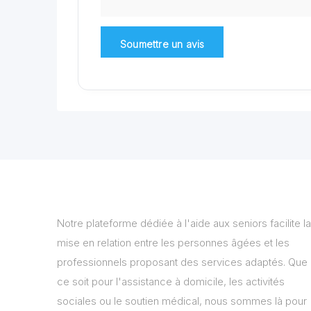
Notre plateforme dédiée à l'aide aux seniors facilite la
mise en relation entre les personnes âgées et les
professionnels proposant des services adaptés. Que
ce soit pour l'assistance à domicile, les activités
sociales ou le soutien médical, nous sommes là pour