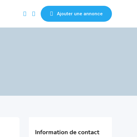
Ajouter une annonce
Information de contact