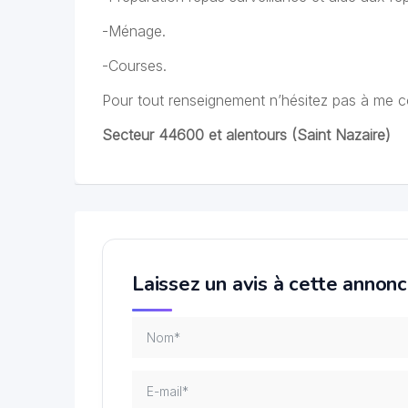
-Ménage.
-Courses.
Pour tout renseignement n’hésitez pas à me c
Secteur 44600 et alentours (Saint Nazaire)
Laissez un avis à cette annon