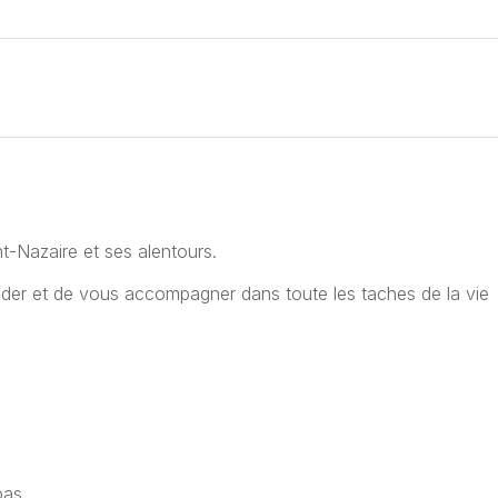
nt-Nazaire et ses alentours.
der et de vous accompagner dans toute les taches de la vie
pas.