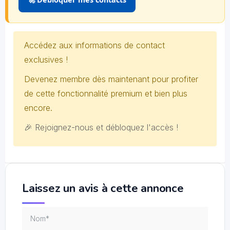
Accédez aux informations de contact
exclusives !
Devenez membre dès maintenant pour profiter
de cette fonctionnalité premium et bien plus
encore.
🎉 Rejoignez-nous et débloquez l'accès !
Laissez un avis à cette annonce