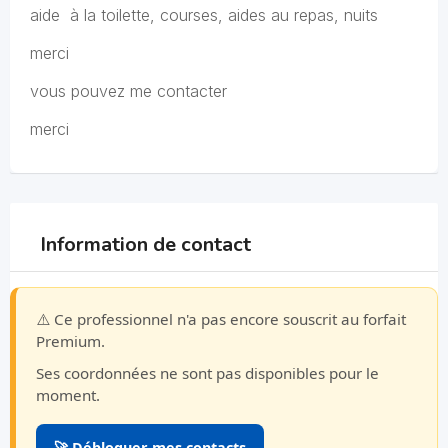
aide à la toilette, courses, aides au repas, nuits
merci
vous pouvez me contacter
merci
Information de contact
⚠️ Ce professionnel n'a pas encore souscrit au forfait
Premium.
Ses coordonnées ne sont pas disponibles pour le
moment.
🚀 Débloquer mes contacts