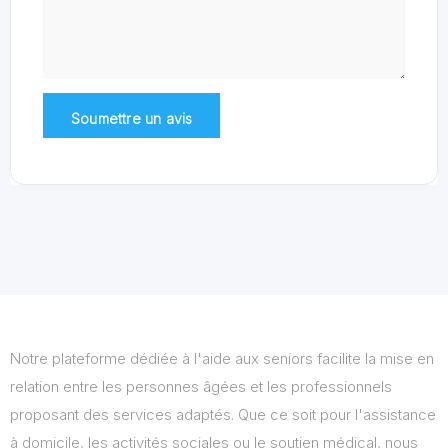
Notre plateforme dédiée à l'aide aux seniors facilite la mise en
relation entre les personnes âgées et les professionnels
proposant des services adaptés. Que ce soit pour l'assistance
à domicile, les activités sociales ou le soutien médical, nous