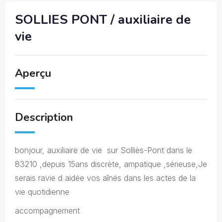
SOLLIES PONT / auxiliaire de
vie
Aperçu
Description
bonjour, auxiliaire de vie sur Solliès-Pont dans le
83210 ,depuis 15ans discrète, ampatique ,sérieuse,Je
serais ravie d aidée vos aînés dans les actes de la
vie quotidienne
accompagnement