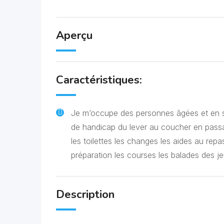
Aperçu
Caractéristiques:
Je m’occupe des personnes âgées et en s
de handicap du lever au coucher en pass
les toilettes les changes les aides au repa
préparation les courses les balades des je
Description