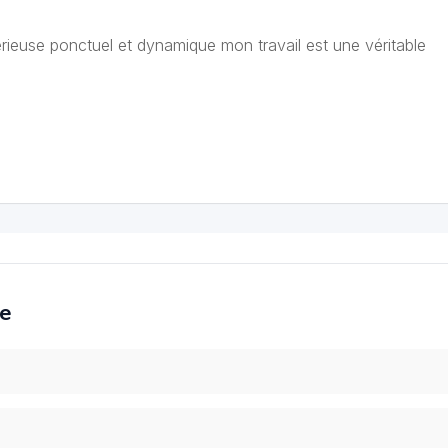
sérieuse ponctuel et dynamique mon travail est une véritable
ce