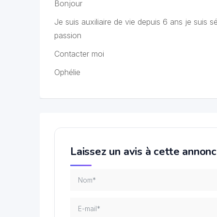
Bonjour
Je suis auxiliaire de vie depuis 6 ans je suis 
passion
Contacter moi
Ophélie
Laissez un avis à cette annon