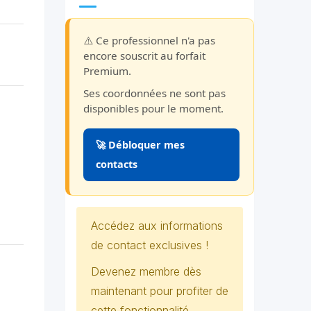
⚠️ Ce professionnel n'a pas
encore souscrit au forfait
Premium.
Ses coordonnées ne sont pas
disponibles pour le moment.
🚀 Débloquer mes
contacts
Accédez aux informations
de contact exclusives !
Devenez membre dès
maintenant pour profiter de
cette fonctionnalité