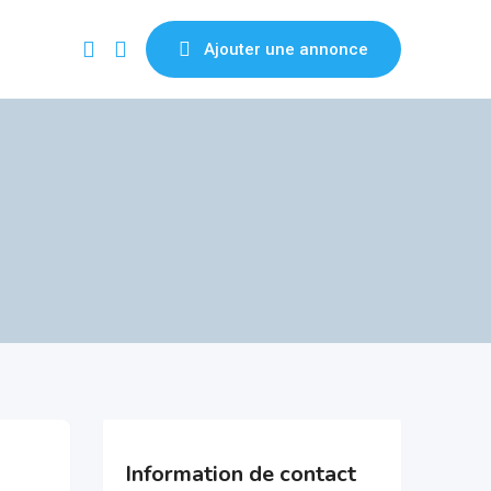
Ajouter une annonce
Information de contact