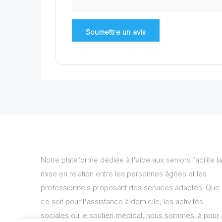
Notre plateforme dédiée à l'aide aux seniors facilite la
mise en relation entre les personnes âgées et les
professionnels proposant des services adaptés. Que
ce soit pour l'assistance à domicile, les activités
sociales ou le soutien médical, nous sommes là pour