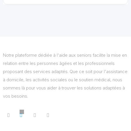
Notre plateforme dédiée à l'aide aux seniors facilite la mise en
relation entre les personnes âgées et les professionnels
proposant des services adaptés. Que ce soit pour l'assistance
à domicile, les activités sociales ou le soutien médical, nous
sommes là pour vous aider à trouver les solutions adaptées à
vos besoins.