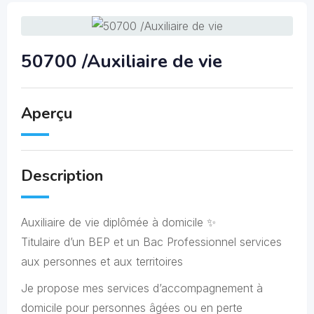
50700 /Auxiliaire de vie
Aperçu
Description
Auxiliaire de vie diplômée à domicile ✨
Titulaire d’un BEP et un Bac Professionnel services
aux personnes et aux territoires
Je propose mes services d’accompagnement à
domicile pour personnes âgées ou en perte