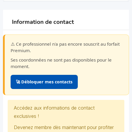
Information de contact
⚠️ Ce professionnel n'a pas encore souscrit au forfait
Premium.
Ses coordonnées ne sont pas disponibles pour le
moment.
🚀 Débloquer mes contacts
Accédez aux informations de contact
exclusives !
Devenez membre dès maintenant pour profiter