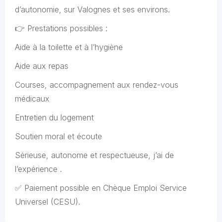
d’autonomie, sur Valognes et ses environs.
👉 Prestations possibles :
Aide à la toilette et à l’hygiène
Aide aux repas
Courses, accompagnement aux rendez-vous
médicaux
Entretien du logement
Soutien moral et écoute
Sérieuse, autonome et respectueuse, j’ai de
l’expérience .
✅ Paiement possible en Chèque Emploi Service
Universel (CESU).