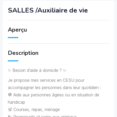
SALLES /Auxiliaire de vie
Aperçu
Description
✨ Besoin d’aide à domicile ? ✨
Je propose mes services en CESU pour
accompagner les personnes dans leur quotidien :
💬 Aide aux personnes âgées ou en situation de
handicap
🛒 Courses, repas, ménage
🐾 Promenade et soins aux animaux