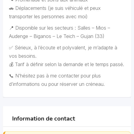
🚗 Déplacements (je suis véhiculé et peux
transporter les personnes avec moi)
📍 Disponible sur les secteurs : Salles – Mios –
Audenge – Biganos – Le Teich – Gujan (33)
✅ Sérieux, à l’écoute et polyvalent, je m’adapte à
vos besoins.
💰 Tarif à définir selon la demande et le temps passé.
📞 N’hésitez pas à me contacter pour plus
d’informations ou pour réserver un créneau.
Information de contact