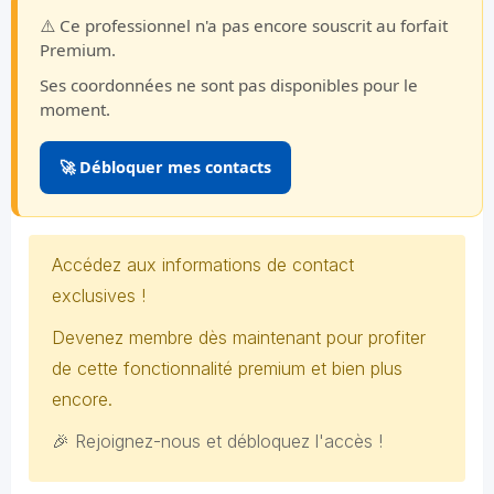
⚠️ Ce professionnel n'a pas encore souscrit au forfait
Premium.
Ses coordonnées ne sont pas disponibles pour le
moment.
🚀 Débloquer mes contacts
Accédez aux informations de contact
exclusives !
Devenez membre dès maintenant pour profiter
de cette fonctionnalité premium et bien plus
encore.
🎉 Rejoignez-nous et débloquez l'accès !