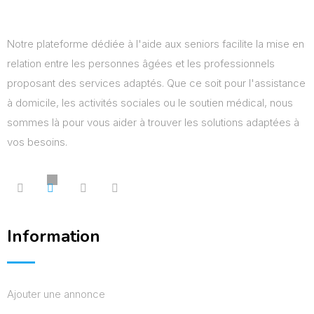
Notre plateforme dédiée à l'aide aux seniors facilite la mise en
relation entre les personnes âgées et les professionnels
proposant des services adaptés. Que ce soit pour l'assistance
à domicile, les activités sociales ou le soutien médical, nous
sommes là pour vous aider à trouver les solutions adaptées à
vos besoins.
Information
Ajouter une annonce