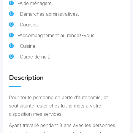
-Aide ménagère.
-Démarches administratives.
-Courses.
-Accompagnement au rendez-vous.
-Cuisine.
-Garde de nuit.
Description
Pour toute personne en perte d’autonomie, et
souhaitante rester chez lui, je mets à votre
disposition mes services.
Ayant travaillé pendant 8 ans avec les personnes