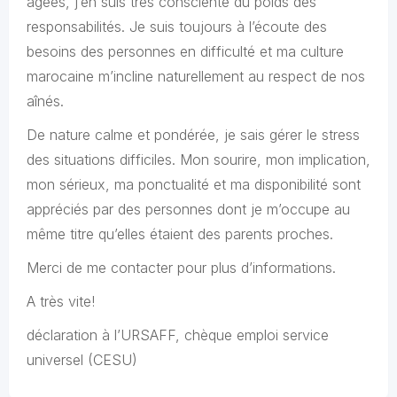
âgées, j’en suis très consciente du poids des
responsabilités. Je suis toujours à l’écoute des
besoins des personnes en difficulté et ma culture
marocaine m’incline naturellement au respect de nos
aînés.
De nature calme et pondérée, je sais gérer le stress
des situations difficiles. Mon sourire, mon implication,
mon sérieux, ma ponctualité et ma disponibilité sont
appréciés par des personnes dont je m’occupe au
même titre qu’elles étaient des parents proches.
Merci de me contacter pour plus d’informations.
A très vite!
déclaration à l’URSAFF, chèque emploi service
universel (CESU)