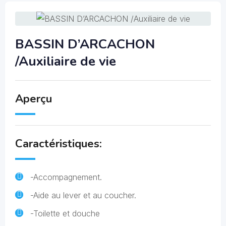
BASSIN D’ARCACHON
/Auxiliaire de vie
Aperçu
Caractéristiques:
-Accompagnement.
-Aide au lever et au coucher.
-Toilette et douche