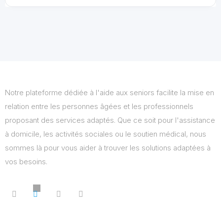
Notre plateforme dédiée à l'aide aux seniors facilite la mise en
relation entre les personnes âgées et les professionnels
proposant des services adaptés. Que ce soit pour l'assistance
à domicile, les activités sociales ou le soutien médical, nous
sommes là pour vous aider à trouver les solutions adaptées à
vos besoins.