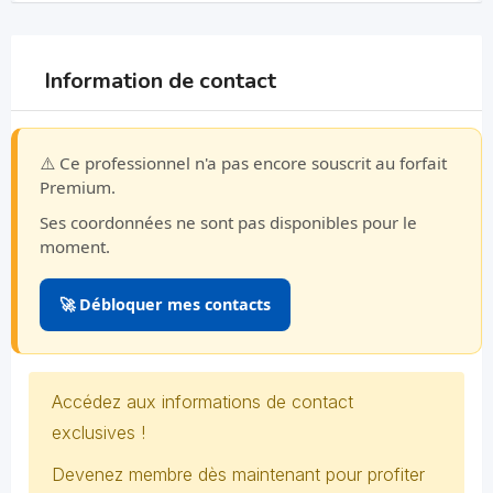
Information de contact
⚠️ Ce professionnel n'a pas encore souscrit au forfait
Premium.
Ses coordonnées ne sont pas disponibles pour le
moment.
🚀 Débloquer mes contacts
Accédez aux informations de contact
exclusives !
Devenez membre dès maintenant pour profiter