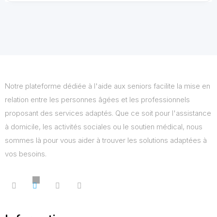
Notre plateforme dédiée à l'aide aux seniors facilite la mise en
relation entre les personnes âgées et les professionnels
proposant des services adaptés. Que ce soit pour l'assistance
à domicile, les activités sociales ou le soutien médical, nous
sommes là pour vous aider à trouver les solutions adaptées à
vos besoins.