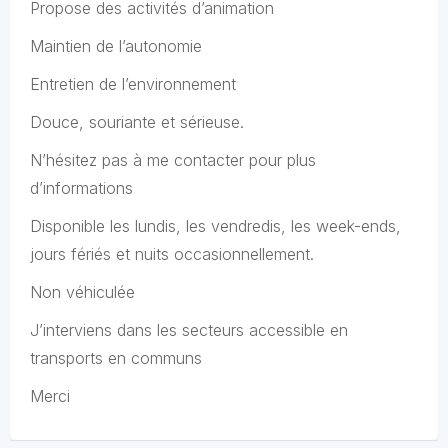
Propose des activités d’animation
Maintien de l’autonomie
Entretien de l’environnement
Douce, souriante et sérieuse.
N’hésitez pas à me contacter pour plus
d’informations
Disponible les lundis, les vendredis, les week-ends,
jours fériés et nuits occasionnellement.
Non véhiculée
J’interviens dans les secteurs accessible en
transports en communs
Merci