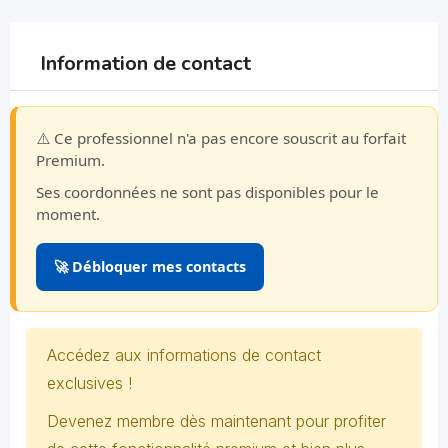
Information de contact
⚠️ Ce professionnel n'a pas encore souscrit au forfait
Premium.
Ses coordonnées ne sont pas disponibles pour le
moment.
🚀 Débloquer mes contacts
Accédez aux informations de contact
exclusives !
Devenez membre dès maintenant pour profiter