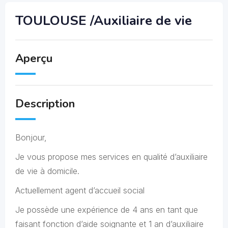
TOULOUSE /Auxiliaire de vie
Aperçu
Description
Bonjour,
Je vous propose mes services en qualité d’auxiliaire
de vie à domicile.
Actuellement agent d’accueil social
Je possède une expérience de 4 ans en tant que
faisant fonction d’aide soignante et 1 an d’auxiliaire