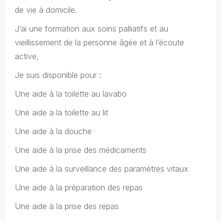
de vie à domicile.
J’ai une formation aux soins palliatifs et au
vieillissement de la personne âgée et à l’écoute
active,
Je suis disponible pour :
Une aide à la toilette au lavabo
Une aide a la toilette au lit
Une aide à la douche
Une aide à la prise des médicaments
Une aide à la surveillance des paramètres vitaux
Une aide à la préparation des repas
Une aide à la prise des repas