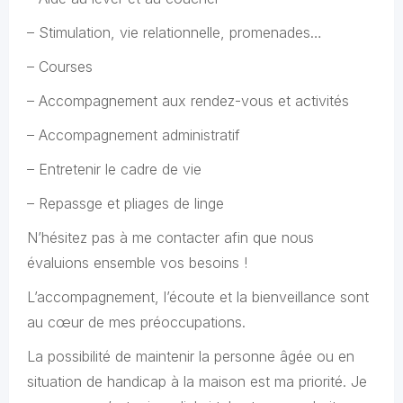
– Stimulation, vie relationnelle, promenades…
– Courses
– Accompagnement aux rendez-vous et activités
– Accompagnement administratif
– Entretenir le cadre de vie
– Repassge et pliages de linge
N’hésitez pas à me contacter afin que nous
évaluions ensemble vos besoins !
L’accompagnement, l’écoute et la bienveillance sont
au cœur de mes préoccupations.
La possibilité de maintenir la personne âgée ou en
situation de handicap à la maison est ma priorité. Je