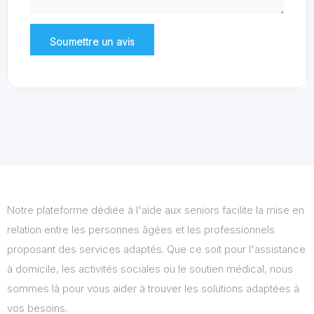
Notre plateforme dédiée à l'aide aux seniors facilite la mise en
relation entre les personnes âgées et les professionnels
proposant des services adaptés. Que ce soit pour l'assistance
à domicile, les activités sociales ou le soutien médical, nous
sommes là pour vous aider à trouver les solutions adaptées à
vos besoins.