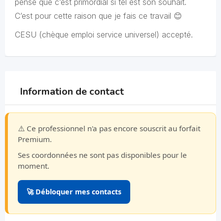
pense que c’est primordial si tel est son souhait.
C’est pour cette raison que je fais ce travail 😊
CESU (chèque emploi service universel) accepté.
Information de contact
⚠️ Ce professionnel n'a pas encore souscrit au forfait
Premium.
Ses coordonnées ne sont pas disponibles pour le
moment.
🚀 Débloquer mes contacts