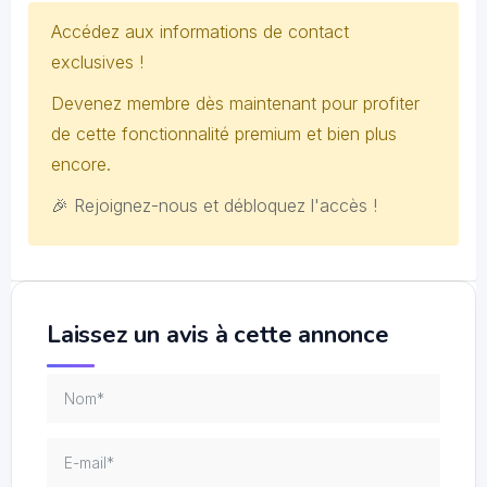
Accédez aux informations de contact
exclusives !
Devenez membre dès maintenant pour profiter
de cette fonctionnalité premium et bien plus
encore.
🎉 Rejoignez-nous et débloquez l'accès !
Laissez un avis à cette annonce