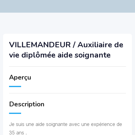
VILLEMANDEUR / Auxiliaire de
vie diplômée aide soignante
Aperçu
Description
Je suis une aide soignante avec une expérience de
35 ans .