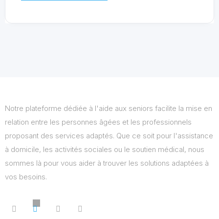
Notre plateforme dédiée à l'aide aux seniors facilite la mise en
relation entre les personnes âgées et les professionnels
proposant des services adaptés. Que ce soit pour l'assistance
à domicile, les activités sociales ou le soutien médical, nous
sommes là pour vous aider à trouver les solutions adaptées à
vos besoins.