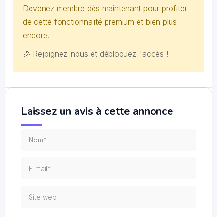
Devenez membre dès maintenant pour profiter
de cette fonctionnalité premium et bien plus
encore.
🎉 Rejoignez-nous et débloquez l'accès !
Laissez un avis à cette annonce