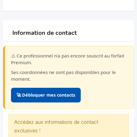
Information de contact
⚠️ Ce professionnel n'a pas encore souscrit au forfait
Premium.
Ses coordonnées ne sont pas disponibles pour le
moment.
🚀 Débloquer mes contacts
Accédez aux informations de contact
exclusives !