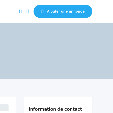
Ajouter une annonce
Information de contact