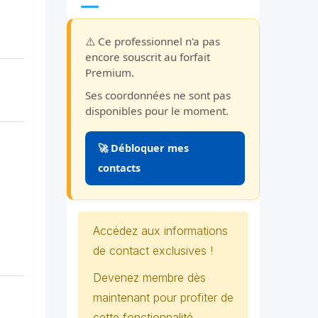
⚠️ Ce professionnel n'a pas
encore souscrit au forfait
Premium.
Ses coordonnées ne sont pas
disponibles pour le moment.
🚀 Débloquer mes
contacts
Accédez aux informations
de contact exclusives !
Devenez membre dès
maintenant pour profiter de
cette fonctionnalité