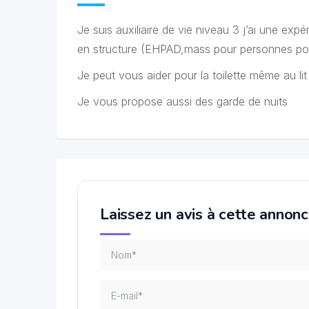
Je suis auxiliaire de vie niveau 3 j’ai une ex
en structure (EHPAD,mass pour personnes pol
Je peut vous aider pour la toilette même au lit
Je vous propose aussi des garde de nuits
Laissez un avis à cette annon