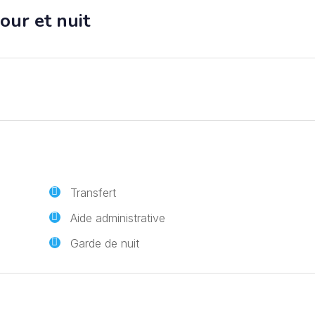
jour et nuit
Transfert
Aide administrative
Garde de nuit