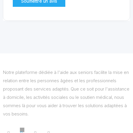
Notre plateforme dédiée à l'aide aux seniors facilite la mise en
relation entre les personnes âgées et les professionnels
proposant des services adaptés. Que ce soit pour l'assistance
à domicile, les activités sociales ou le soutien médical, nous
sommes là pour vous aider à trouver les solutions adaptées à
vos besoins.