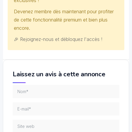
exclusives !
Devenez membre dès maintenant pour profiter
de cette fonctionnalité premium et bien plus
encore.
🎉 Rejoignez-nous et débloquez l'accès !
Laissez un avis à cette annonce