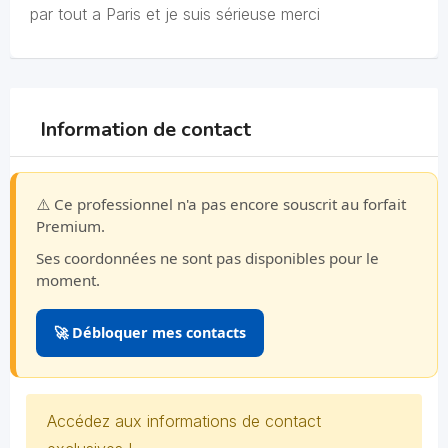
par tout a Paris et je suis sérieuse merci
Information de contact
⚠️ Ce professionnel n'a pas encore souscrit au forfait
Premium.
Ses coordonnées ne sont pas disponibles pour le
moment.
🚀 Débloquer mes contacts
Accédez aux informations de contact