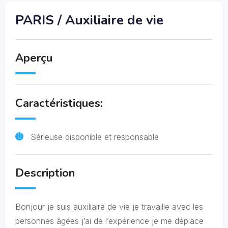
PARIS / Auxiliaire de vie
Aperçu
Caractéristiques:
Sérieuse disponible et responsable
Description
Bonjour je suis auxiliaire de vie je travaille avec les
personnes âgées j’ai de l’expérience je me déplace