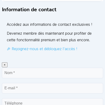
Information de contact
Accédez aux informations de contact exclusives !
Devenez membre dès maintenant pour profiter de
cette fonctionnalité premium et bien plus encore.
🎉 Rejoignez-nous et débloquez l'accès !
×
Nom
E-
mail
Téléphone