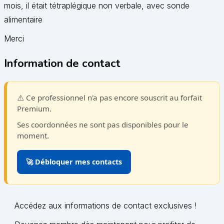
mois, il était tétraplégique non verbale, avec sonde
alimentaire
Merci
Information de contact
⚠️ Ce professionnel n'a pas encore souscrit au forfait
Premium.
Ses coordonnées ne sont pas disponibles pour le
moment.
🚀 Débloquer mes contacts
Accédez aux informations de contact exclusives !