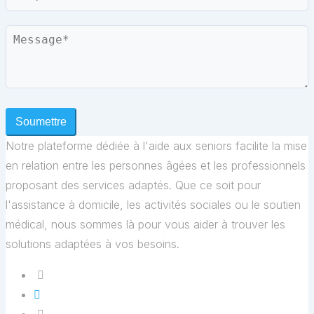
Message
Soumettre
Notre plateforme dédiée à l'aide aux seniors facilite la mise
en relation entre les personnes âgées et les professionnels
proposant des services adaptés. Que ce soit pour
l'assistance à domicile, les activités sociales ou le soutien
médical, nous sommes là pour vous aider à trouver les
solutions adaptées à vos besoins.