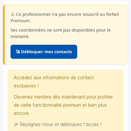
⚠️ Ce professionnel n'a pas encore souscrit au forfait
Premium.
Ses coordonnées ne sont pas disponibles pour le
moment.
🚀 Débloquer mes contacts
Accédez aux informations de contact
exclusives !
Devenez membre dès maintenant pour profiter
de cette fonctionnalité premium et bien plus
encore.
🎉 Rejoignez-nous et débloquez l'accès !