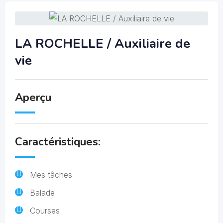
LA ROCHELLE / Auxiliaire de
vie
Aperçu
Caractéristiques:
Mes tâches
Balade
Courses