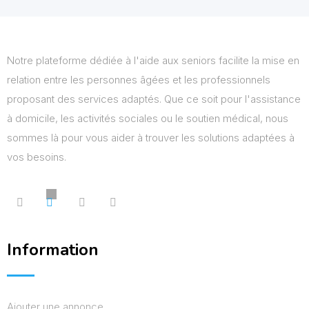
Notre plateforme dédiée à l'aide aux seniors facilite la mise en
relation entre les personnes âgées et les professionnels
proposant des services adaptés. Que ce soit pour l'assistance
à domicile, les activités sociales ou le soutien médical, nous
sommes là pour vous aider à trouver les solutions adaptées à
vos besoins.
Information
Ajouter une annonce