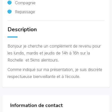
Compagnie
Repassage
Description
Bonjour je cherche un complément de revenu pour
les lundis, mardis et jeudis de 14h à 16h sur la
Rochelle et 5kms alentours.
Comme indiqué sur ma présentation, je suis discrète
respectueuse bienveillante et à l’écoute.
Information de contact