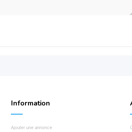
Information
Ajouter une annonce