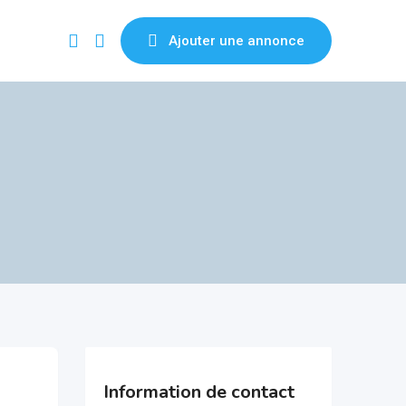
Ajouter une annonce
Information de contact