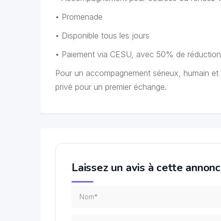
• Promenade
• Disponible tous les jours
• Paiement via CESU, avec 50% de réduction
Pour un accompagnement sérieux, humain et 
privé pour un premier échange.
Laissez un avis à cette annon