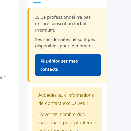
⚠️ Ce professionnel n'a pas
encore souscrit au forfait
Premium.
Ses coordonnées ne sont pas
disponibles pour le moment.
🚀 Débloquer mes
contacts
eur
Accédez aux informations
de contact exclusives !
Devenez membre dès
maintenant pour profiter de
cette fonctionnalité