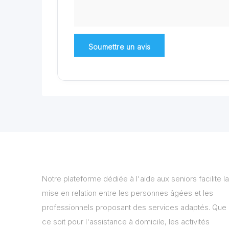
Notre plateforme dédiée à l'aide aux seniors facilite la
mise en relation entre les personnes âgées et les
professionnels proposant des services adaptés. Que
ce soit pour l'assistance à domicile, les activités