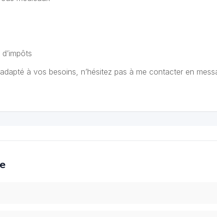
 d’impôts
adapté à vos besoins, n’hésitez pas à me contacter en mess
ce