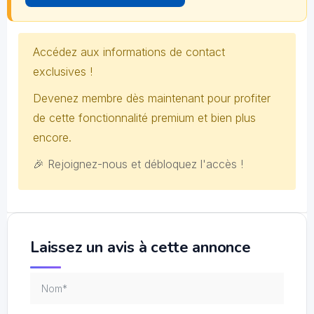
Accédez aux informations de contact
exclusives !
Devenez membre dès maintenant pour profiter
de cette fonctionnalité premium et bien plus
encore.
🎉 Rejoignez-nous et débloquez l'accès !
Laissez un avis à cette annonce