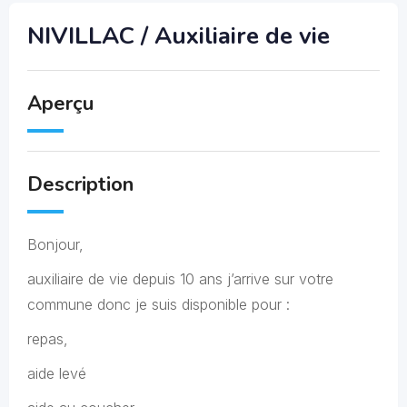
NIVILLAC / Auxiliaire de vie
Aperçu
Description
Bonjour,
auxiliaire de vie depuis 10 ans j’arrive sur votre
commune donc je suis disponible pour :
repas,
aide levé