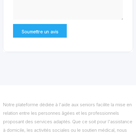
Notre plateforme dédiée à l'aide aux seniors facilite la mise en
relation entre les personnes âgées et les professionnels
proposant des services adaptés. Que ce soit pour l'assistance
à domicile, les activités sociales ou le soutien médical, nous