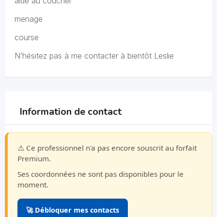
aide au coucher
menage
course
N’hésitez pas à me contacter à bientôt Leslie
Information de contact
⚠️ Ce professionnel n'a pas encore souscrit au forfait
Premium.
Ses coordonnées ne sont pas disponibles pour le
moment.
🚀 Débloquer mes contacts