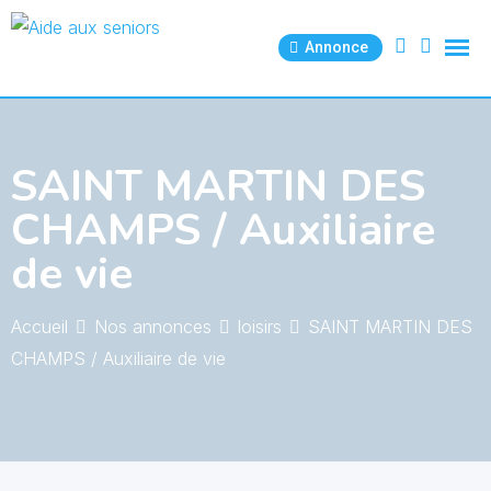
Skip
to
Annonce
content
SAINT MARTIN DES
CHAMPS / Auxiliaire
de vie
Accueil
Nos annonces
loisirs
SAINT MARTIN DES
CHAMPS / Auxiliaire de vie