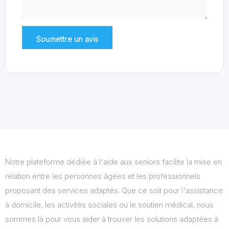
Notre plateforme dédiée à l'aide aux seniors facilite la mise en
relation entre les personnes âgées et les professionnels
proposant des services adaptés. Que ce soit pour l'assistance
à domicile, les activités sociales ou le soutien médical, nous
sommes là pour vous aider à trouver les solutions adaptées à