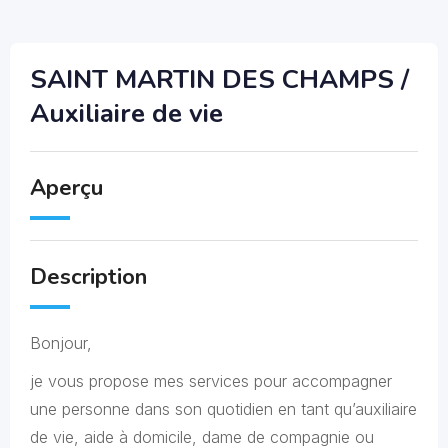
SAINT MARTIN DES CHAMPS /
Auxiliaire de vie
Aperçu
Description
Bonjour,
je vous propose mes services pour accompagner
une personne dans son quotidien en tant qu’auxiliaire
de vie, aide à domicile, dame de compagnie ou