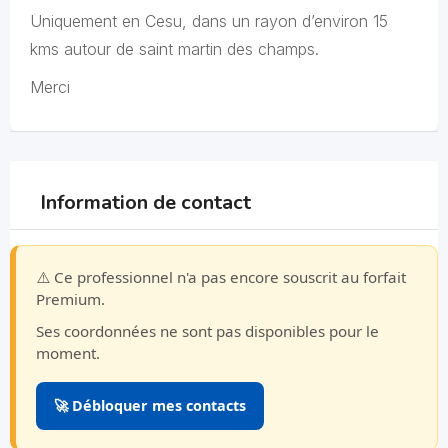
Uniquement en Cesu, dans un rayon d’environ 15
kms autour de saint martin des champs.
Merci
Information de contact
⚠️ Ce professionnel n'a pas encore souscrit au forfait
Premium.
Ses coordonnées ne sont pas disponibles pour le
moment.
🚀 Débloquer mes contacts