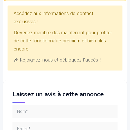
Accédez aux informations de contact
exclusives !
Devenez membre dès maintenant pour profiter
de cette fonctionnalité premium et bien plus
encore.
🎉 Rejoignez-nous et débloquez l'accès !
Laissez un avis à cette annonce