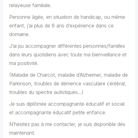
relayeuse familiale.
Personne âgée, en situation de handicap, ou même
enfant, j’ai plus de 8 ans d’expérience dans ce
domaine.
J’ai pu accompagner différentes personnes/familles
dans leurs quotidiens avec toute ma bienveillance et
ma positivité.
(Maladie de Charcot, maladie d’Alzheimer, maladie de
Parkinson, troubles de démence vasculaire cérébral,
troubles du spectre autistiques…)
Je suis diplômée accompagnante éducatif et social
et accompagnante éducatif petite enfance.
N’hésitez pas à me contacter, je suis disponible dès
maintenant.