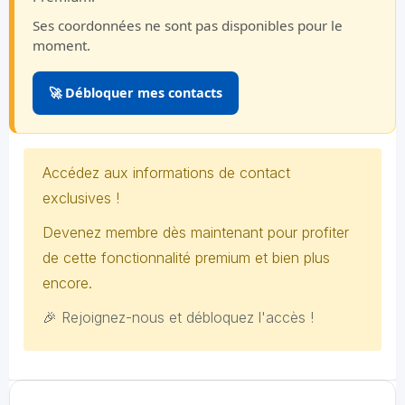
Ses coordonnées ne sont pas disponibles pour le
moment.
🚀 Débloquer mes contacts
Accédez aux informations de contact
exclusives !
Devenez membre dès maintenant pour profiter
de cette fonctionnalité premium et bien plus
encore.
🎉 Rejoignez-nous et débloquez l'accès !