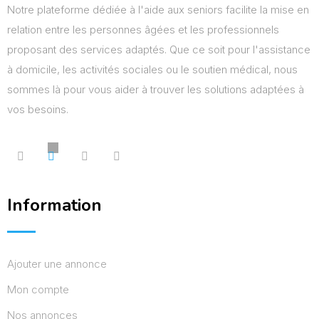
Notre plateforme dédiée à l'aide aux seniors facilite la mise en
relation entre les personnes âgées et les professionnels
proposant des services adaptés. Que ce soit pour l'assistance
à domicile, les activités sociales ou le soutien médical, nous
sommes là pour vous aider à trouver les solutions adaptées à
vos besoins.
Information
Ajouter une annonce
Mon compte
Nos annonces