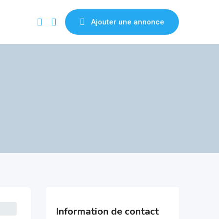
Ajouter une annonce
Information de contact