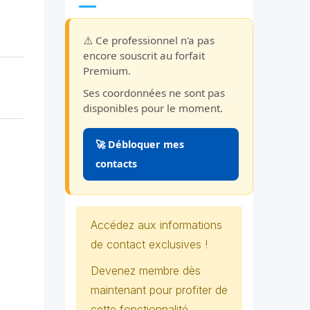
⚠️ Ce professionnel n'a pas
encore souscrit au forfait
Premium.
Ses coordonnées ne sont pas
disponibles pour le moment.
🚀 Débloquer mes
contacts
Accédez aux informations
de contact exclusives !
Devenez membre dès
maintenant pour profiter de
cette fonctionnalité