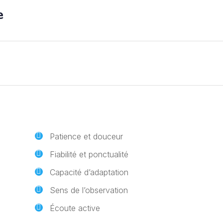
e
Patience et douceur
Fiabilité et ponctualité
Capacité d’adaptation
Sens de l’observation
Écoute active