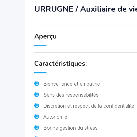
URRUGNE / Auxiliaire de vi
Aperçu
Caractéristiques:
Bienveillance et empathie
Sens des responsabilités
Discrétion et respect de la confidentialité
Autonomie
Bonne gestion du stress