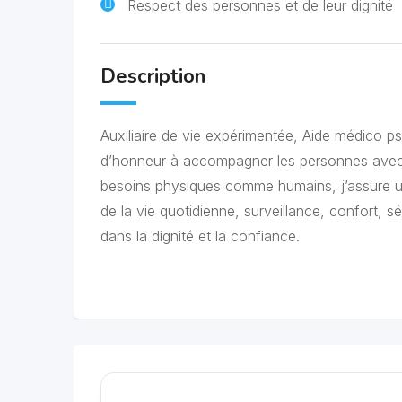
Respect des personnes et de leur dignité
Description
Auxiliaire de vie expérimentée, Aide médico ps
d’honneur à accompagner les personnes avec r
besoins physiques comme humains, j’assure u
de la vie quotidienne, surveillance, confort,
dans la dignité et la confiance.