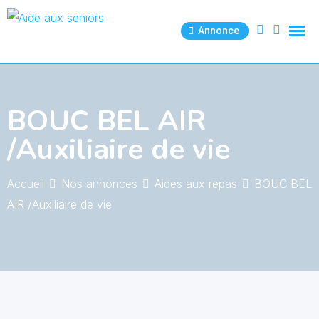
Skip
to
Annonce
content
BOUC BEL AIR
/Auxiliaire de vie
Accueil
Nos annonces
Aides aux repas
BOUC BEL
AIR /Auxiliaire de vie