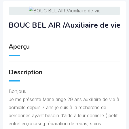
BOUC BEL AIR /Auxiliaire de vie
Aperçu
Description
Bonjour.
Je me présente Marie ange 29 ans auxiliaire de vie à
domicile depuis 7 ans je suis à la recherche de
personnes ayant besoin d’aide à leur domicile ( petit
entretien,course,préparation de repas, soins