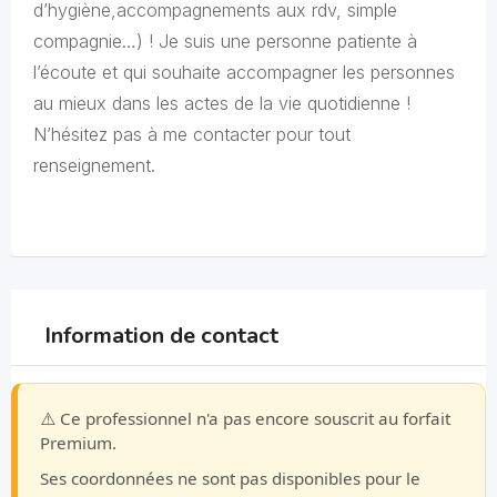
d’hygiène,accompagnements aux rdv, simple
compagnie…) ! Je suis une personne patiente à
l’écoute et qui souhaite accompagner les personnes
au mieux dans les actes de la vie quotidienne !
N’hésitez pas à me contacter pour tout
renseignement.
Information de contact
⚠️ Ce professionnel n'a pas encore souscrit au forfait
Premium.
Ses coordonnées ne sont pas disponibles pour le