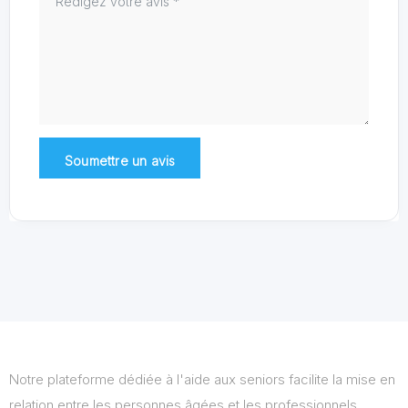
Notre plateforme dédiée à l'aide aux seniors facilite la mise en
relation entre les personnes âgées et les professionnels