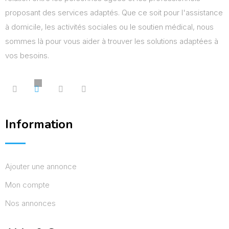
proposant des services adaptés. Que ce soit pour l'assistance
à domicile, les activités sociales ou le soutien médical, nous
sommes là pour vous aider à trouver les solutions adaptées à
vos besoins.
Information
Ajouter une annonce
Mon compte
Nos annonces