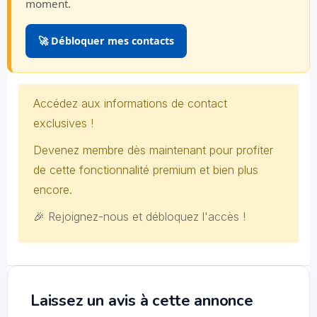
moment.
🚀 Débloquer mes contacts
Accédez aux informations de contact
exclusives !
Devenez membre dès maintenant pour profiter
de cette fonctionnalité premium et bien plus
encore.
🎉 Rejoignez-nous et débloquez l'accès !
Laissez un avis à cette annonce