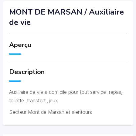
MONT DE MARSAN / Auxiliaire
de vie
Aperçu
Description
Auxiliaire de vie a domicile pour tout service ,repas,
toilette ,transfert ,jeux
Secteur Mont de Marsan et alentours