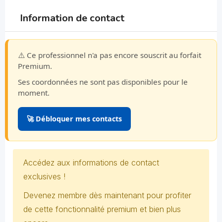
Information de contact
⚠️ Ce professionnel n'a pas encore souscrit au forfait
Premium.
Ses coordonnées ne sont pas disponibles pour le
moment.
🚀 Débloquer mes contacts
Accédez aux informations de contact
exclusives !
Devenez membre dès maintenant pour profiter
de cette fonctionnalité premium et bien plus