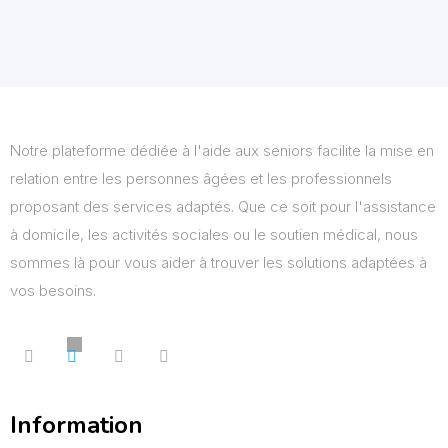
Notre plateforme dédiée à l'aide aux seniors facilite la mise en
relation entre les personnes âgées et les professionnels
proposant des services adaptés. Que ce soit pour l'assistance
à domicile, les activités sociales ou le soutien médical, nous
sommes là pour vous aider à trouver les solutions adaptées à
vos besoins.
Information