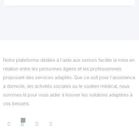
Notre plateforme dédiée à l'aide aux seniors facilite la mise en
relation entre les personnes âgées et les professionnels
proposant des services adaptés. Que ce soit pour l'assistance
à domicile, les activités sociales ou le soutien médical, nous
sommes là pour vous aider à trouver les solutions adaptées à
vos besoins.