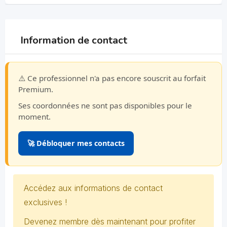
Information de contact
⚠️ Ce professionnel n'a pas encore souscrit au forfait
Premium.
Ses coordonnées ne sont pas disponibles pour le
moment.
🚀 Débloquer mes contacts
Accédez aux informations de contact
exclusives !
Devenez membre dès maintenant pour profiter