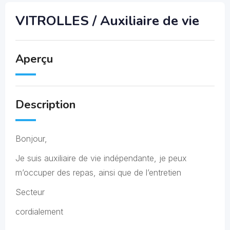
VITROLLES / Auxiliaire de vie
Aperçu
Description
Bonjour,
Je suis auxiliaire de vie indépendante, je peux
m’occuper des repas, ainsi que de l’entretien
Secteur
cordialement