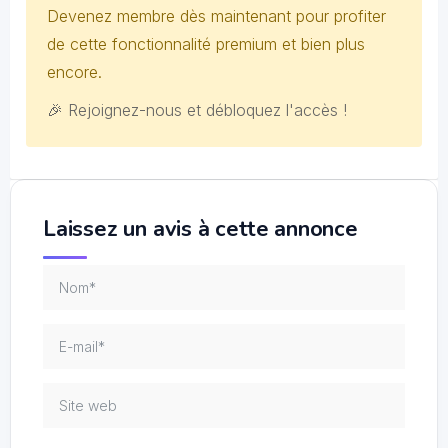
Devenez membre dès maintenant pour profiter
de cette fonctionnalité premium et bien plus
encore.
🎉 Rejoignez-nous et débloquez l'accès !
Laissez un avis à cette annonce