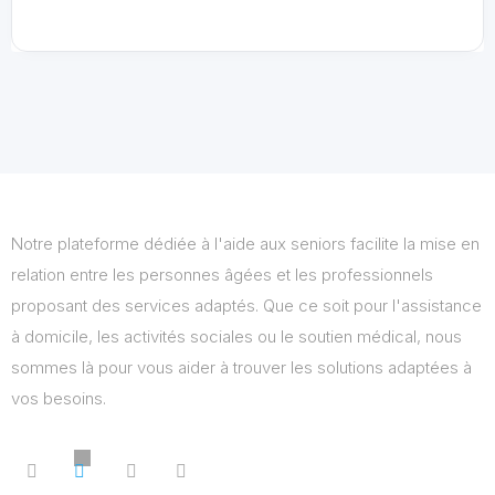
Notre plateforme dédiée à l'aide aux seniors facilite la mise en
relation entre les personnes âgées et les professionnels
proposant des services adaptés. Que ce soit pour l'assistance
à domicile, les activités sociales ou le soutien médical, nous
sommes là pour vous aider à trouver les solutions adaptées à
vos besoins.