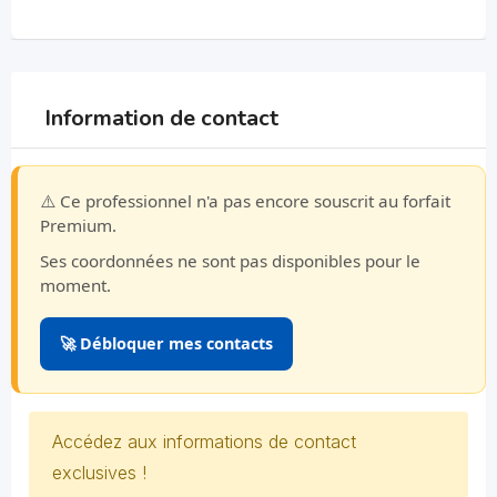
Information de contact
⚠️ Ce professionnel n'a pas encore souscrit au forfait
Premium.
Ses coordonnées ne sont pas disponibles pour le
moment.
🚀 Débloquer mes contacts
Accédez aux informations de contact
exclusives !