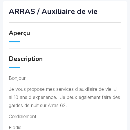
ARRAS / Auxiliaire de vie
Aperçu
Description
Bonjour
Je vous propose mes services d auxiliaire de vie. J
ai 10 ans d expérience. Je peux également faire des
gardes de nuit sur Arras 62.
Cordialement
Elodie