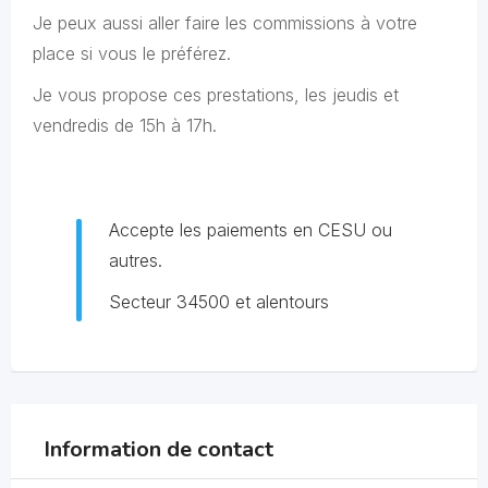
Je peux aussi aller faire les commissions à votre
place si vous le préférez.
Je vous propose ces prestations, les jeudis et
vendredis de 15h à 17h.
Accepte les paiements en CESU ou
autres.
Secteur 34500 et alentours
Information de contact