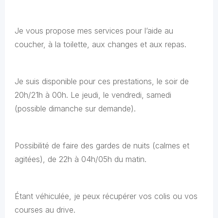
Je vous propose mes services pour l’aide au
coucher, à la toilette, aux changes et aux repas.
Je suis disponible pour ces prestations, le soir de
20h/21h à 00h. Le jeudi, le vendredi, samedi
(possible dimanche sur demande).
Possibilité de faire des gardes de nuits (calmes et
agitées), de 22h à 04h/05h du matin.
Étant véhiculée, je peux récupérer vos colis ou vos
courses au drive.