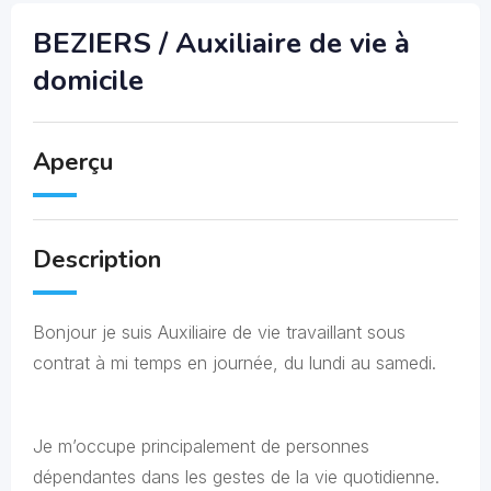
BEZIERS / Auxiliaire de vie à
domicile
Aperçu
Description
Bonjour je suis Auxiliaire de vie travaillant sous
contrat à mi temps en journée, du lundi au samedi.
Je m’occupe principalement de personnes
dépendantes dans les gestes de la vie quotidienne.