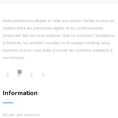
Notre plateforme dédiée à l'aide aux seniors facilite la mise en
relation entre les personnes âgées et les professionnels
proposant des services adaptés. Que ce soit pour l'assistance
à domicile, les activités sociales ou le soutien médical, nous
sommes là pour vous aider à trouver les solutions adaptées à
vos besoins.
Information
Ajouter une annonce