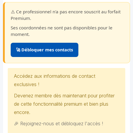
⚠️ Ce professionnel n'a pas encore souscrit au forfait
Premium.
Ses coordonnées ne sont pas disponibles pour le
moment.
🚀 Débloquer mes contacts
Accédez aux informations de contact
exclusives !
Devenez membre dès maintenant pour profiter
de cette fonctionnalité premium et bien plus
encore.
🎉 Rejoignez-nous et débloquez l'accès !