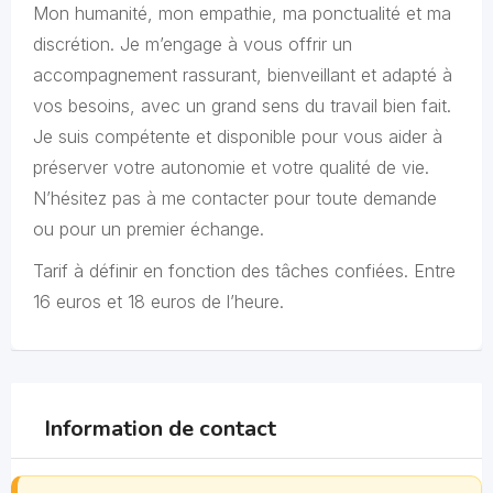
Mon humanité, mon empathie, ma ponctualité et ma
discrétion. Je m’engage à vous offrir un
accompagnement rassurant, bienveillant et adapté à
vos besoins, avec un grand sens du travail bien fait.
Je suis compétente et disponible pour vous aider à
préserver votre autonomie et votre qualité de vie.
N’hésitez pas à me contacter pour toute demande
ou pour un premier échange.
Tarif à définir en fonction des tâches confiées. Entre
16 euros et 18 euros de l’heure.
Information de contact