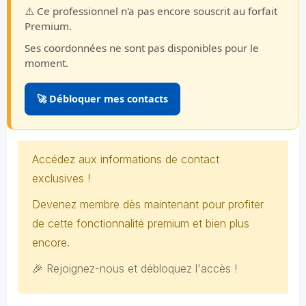
⚠️ Ce professionnel n'a pas encore souscrit au forfait
Premium.
Ses coordonnées ne sont pas disponibles pour le
moment.
🚀 Débloquer mes contacts
Accédez aux informations de contact
exclusives !
Devenez membre dès maintenant pour profiter
de cette fonctionnalité premium et bien plus
encore.
🎉 Rejoignez-nous et débloquez l'accès !