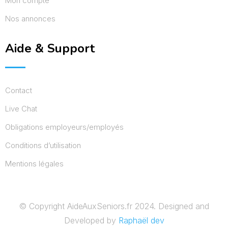
Mon compte
Nos annonces
Aide & Support
Contact
Live Chat
Obligations employeurs/employés
Conditions d’utilisation
Mentions légales
© Copyright AideAuxSeniors.fr 2024. Designed and
Developed by
Raphaël dev