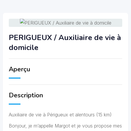
PERIGUEUX / Auxiliaire de vie à
domicile
Aperçu
Description
Auxiliaire de vie à Périgueux et alentours (15 km)
Bonjour, je m’appelle Margot et je vous propose mes