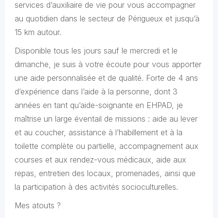
services d’auxiliaire de vie pour vous accompagner
au quotidien dans le secteur de Périgueux et jusqu’à
15 km autour.
Disponible tous les jours sauf le mercredi et le
dimanche, je suis à votre écoute pour vous apporter
une aide personnalisée et de qualité. Forte de 4 ans
d’expérience dans l’aide à la personne, dont 3
années en tant qu’aide-soignante en EHPAD, je
maîtrise un large éventail de missions : aide au lever
et au coucher, assistance à l’habillement et à la
toilette complète ou partielle, accompagnement aux
courses et aux rendez-vous médicaux, aide aux
repas, entretien des locaux, promenades, ainsi que
la participation à des activités socioculturelles.
Mes atouts ?