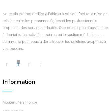
Notre plateforme dédiée à l'aide aux seniors facilite la mise en
relation entre les personnes âgées et les professionnels
proposant des services adaptés. Que ce soit pour l'assistance
à domicile, les activités sociales ou le soutien médical, nous
sommes là pour vous aider à trouver les solutions adaptées à
vos besoins.
Information
Ajouter une annonce