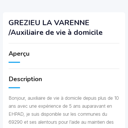
GREZIEU LA VARENNE
/Auxiliaire de vie à domicile
Aperçu
Description
Bonjour, auxiliaire de vie à domicile depuis plus de 10
ans avec une expérience de 5 ans auparavant en
EHPAD, je suis disponible sur les communes du
69290 et ses alentours pour l’aide au maintien des