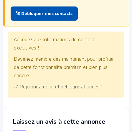
🚀 Débloquer mes contacts
Accédez aux informations de contact
exclusives !
Devenez membre dès maintenant pour profiter
de cette fonctionnalité premium et bien plus
encore.
🎉 Rejoignez-nous et débloquez l'accès !
Laissez un avis à cette annonce