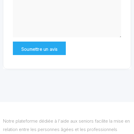
Notre plateforme dédiée à l'aide aux seniors facilite la mise en
relation entre les personnes âgées et les professionnels