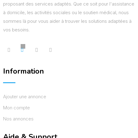
proposant des services adaptés. Que ce soit pour l'assistance
à domicile, les activités sociales ou le soutien médical, nous
sommes là pour vous aider à trouver les solutions adaptées à
vos besoins.
Information
Ajouter une annonce
Mon compte
Nos annonces
Aide & Support