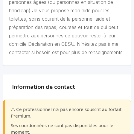
personnes âgées (ou personnes en situation de
handicap) Je vous propose mon aide pour les
toilettes, soins courant de la personne, aide et
préparation des repas, courses et tout ce qui peut
permettre aux personnes de pouvoir rester à leur
domicile Déclaration en CESU. N’hésitez pas à me
contacter si besoin est pour plus de renseignements
Information de contact
⚠️ Ce professionnel n'a pas encore souscrit au forfait
Premium.
Ses coordonnées ne sont pas disponibles pour le
moment.