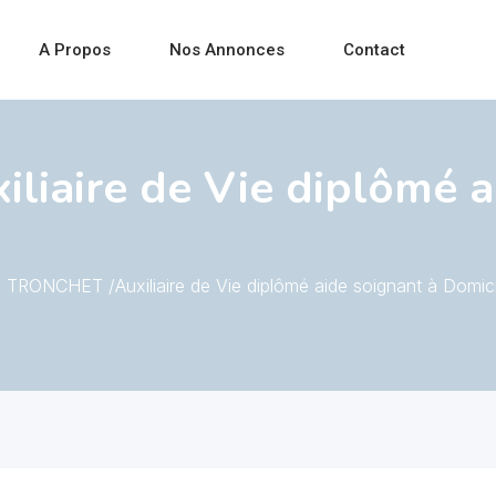
A Propos
Nos Annonces
Contact
iaire de Vie diplômé a
 TRONCHET /Auxiliaire de Vie diplômé aide soignant à Domici