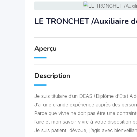
LE TRONCHET /Auxiliaire de
Aperçu
Description
Je suis titulaire d’un DEAS (Diplôme d’Etat A
J’ai une grande expérience auprès des person
Parce que vivre ne doit pas être une contraint
faire et mon savoir-vivre à votre disposition po
Je suis patient, dévoué, j’agis avec bienveil