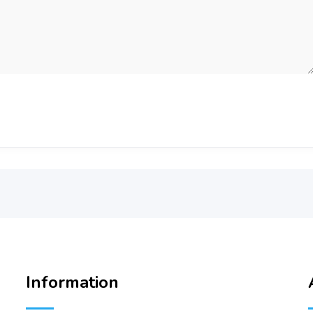
Information