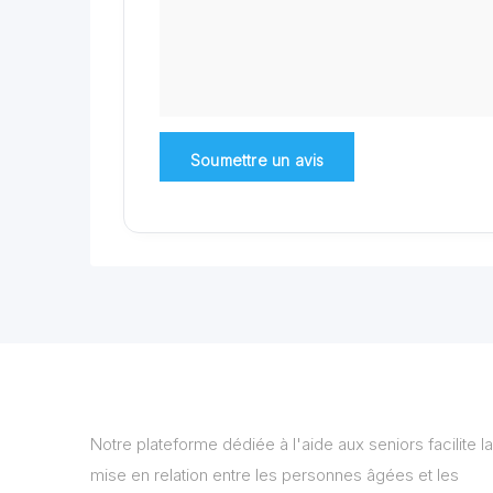
Notre plateforme dédiée à l'aide aux seniors facilite la
mise en relation entre les personnes âgées et les