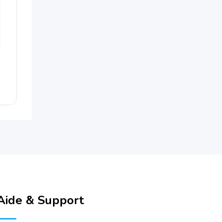
Aide & Support