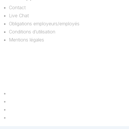
Contact
Live Chat
Obligations employeurs/employés
Conditions d’utilisation
Mentions légales