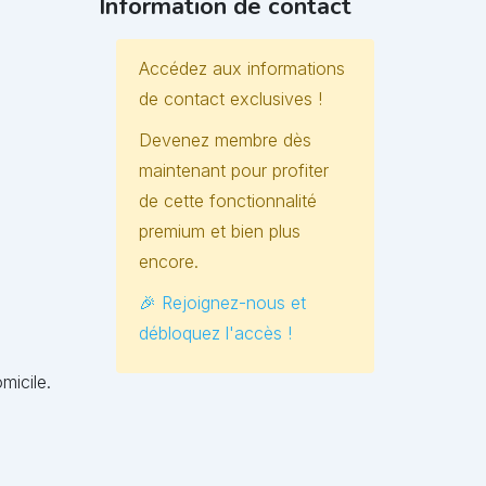
Information de contact
Accédez aux informations
de contact exclusives !
Devenez membre dès
maintenant pour profiter
de cette fonctionnalité
premium et bien plus
encore.
🎉 Rejoignez-nous et
débloquez l'accès !
micile.