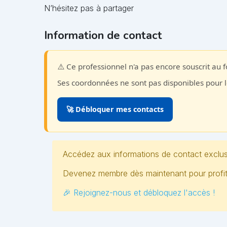
N’hésitez pas à partager
Information de contact
⚠️ Ce professionnel n'a pas encore souscrit au 
Ses coordonnées ne sont pas disponibles pour
🚀 Débloquer mes contacts
Accédez aux informations de contact exclus
Devenez membre dès maintenant pour profiter
🎉 Rejoignez-nous et débloquez l'accès !