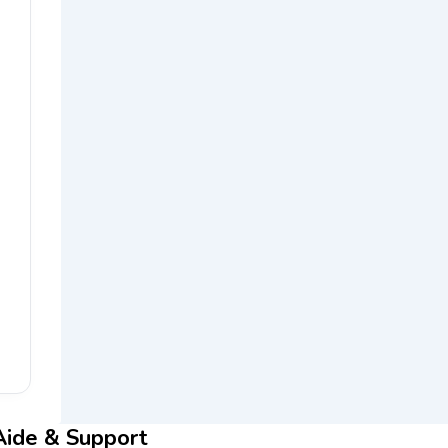
Aide & Support