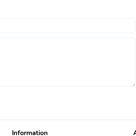
Information