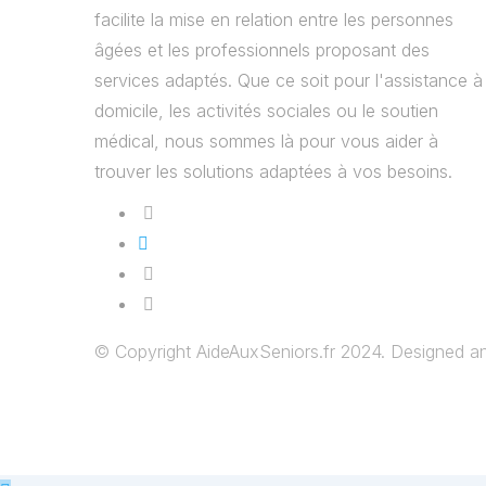
facilite la mise en relation entre les personnes
âgées et les professionnels proposant des
services adaptés. Que ce soit pour l'assistance à
domicile, les activités sociales ou le soutien
médical, nous sommes là pour vous aider à
trouver les solutions adaptées à vos besoins.
© Copyright AideAuxSeniors.fr 2024. Designed 