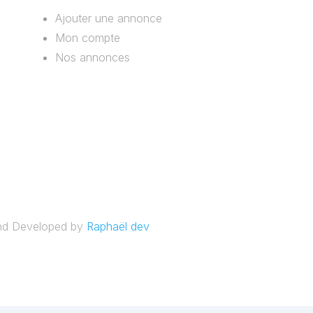
Ajouter une annonce
Mon compte
Nos annonces
and Developed by
Raphaël dev