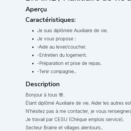
Aperçu
Caractéristiques:
Je suis diplômée Auxiliaire de vie.
Je vous propose :
-Aide au lever/coucher.
-Entretien du logement.
-Préparation et prise de repas.
-Tenir compagnie..
Description
Bonjour à tous 🌸.
Étant diplômé Auxiliaire de vie. Aider les autres 
N’hésitez pas à me contacter, je vous renseignerai
Je travail par CESU (Chèque emplois service).
Secteur Braine et villages alentours..