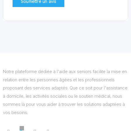
Notre plateforme dédiée à l'aide aux seniors facilite la mise en
relation entre les personnes âgées et les professionnels
proposant des services adaptés. Que ce soit pour l'assistance
à domicile, les activités sociales ou le soutien médical, nous
sommes là pour vous aider à trouver les solutions adaptées à
vos besoins.