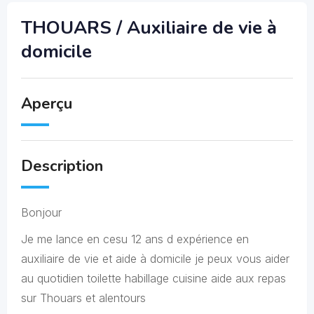
THOUARS / Auxiliaire de vie à
domicile
Aperçu
Description
Bonjour
Je me lance en cesu 12 ans d expérience en
auxiliaire de vie et aide à domicile je peux vous aider
au quotidien toilette habillage cuisine aide aux repas
sur Thouars et alentours