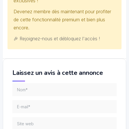
exclusives !
Devenez membre dès maintenant pour profiter
de cette fonctionnalité premium et bien plus
encore.
🎉 Rejoignez-nous et débloquez l'accès !
Laissez un avis à cette annonce