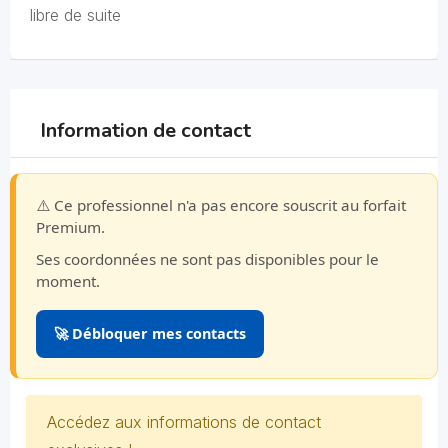
libre de suite
Information de contact
⚠️ Ce professionnel n'a pas encore souscrit au forfait
Premium.
Ses coordonnées ne sont pas disponibles pour le
moment.
🚀 Débloquer mes contacts
Accédez aux informations de contact