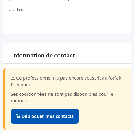
Justine
Information de contact
⚠️ Ce professionnel n'a pas encore souscrit au forfait
Premium.
Ses coordonnées ne sont pas disponibles pour le
moment.
🚀 Débloquer mes contacts