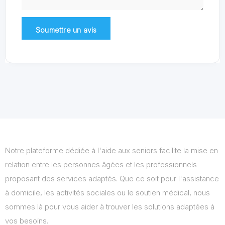
Notre plateforme dédiée à l'aide aux seniors facilite la mise en
relation entre les personnes âgées et les professionnels
proposant des services adaptés. Que ce soit pour l'assistance
à domicile, les activités sociales ou le soutien médical, nous
sommes là pour vous aider à trouver les solutions adaptées à
vos besoins.