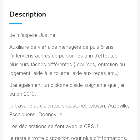
Description
Je m’appelle Justine,
Auxiliaire de vie/ aide ménagère de puis 6 ans,
j’interviens auprès de personnes afin d’effectuer
plusieurs tâches différentes ( courses, entretien du
logement, aide à la toilette, aide aux repas etc..)
J’ai également un diplôme d’aide soignante que j’ai
eu en 2019.
je travaille aux alentours Castanet tolosan, Auzeville,
Escalquens, Donneville…
Les déclarations se font avec le CESU.
je reste à votre disposition pour plus d’informations.