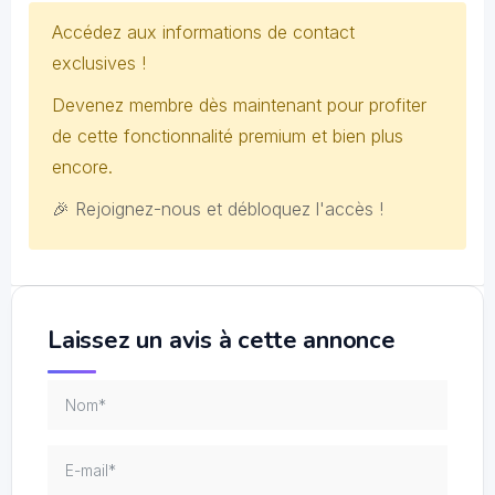
Accédez aux informations de contact
exclusives !
Devenez membre dès maintenant pour profiter
de cette fonctionnalité premium et bien plus
encore.
🎉 Rejoignez-nous et débloquez l'accès !
Laissez un avis à cette annonce