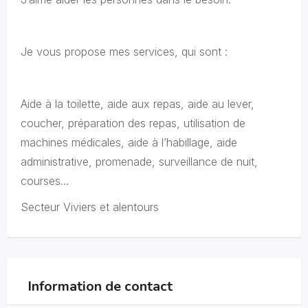
Je vous propose mes services, qui sont :
Aide à la toilette, aide aux repas, aide au lever,
coucher, préparation des repas, utilisation de
machines médicales, aide à l’habillage, aide
administrative, promenade, surveillance de nuit,
courses…
Secteur Viviers et alentours
Information de contact