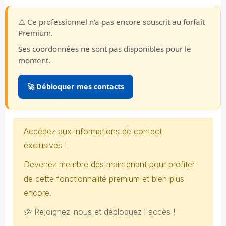
⚠️ Ce professionnel n'a pas encore souscrit au forfait
Premium.
Ses coordonnées ne sont pas disponibles pour le
moment.
🚀 Débloquer mes contacts
Accédez aux informations de contact
exclusives !
Devenez membre dès maintenant pour profiter
de cette fonctionnalité premium et bien plus
encore.
🎉 Rejoignez-nous et débloquez l'accès !