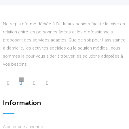
Notre plateforme dédiée à l'aide aux seniors facilite la mise en
relation entre les personnes âgées et les professionnels
proposant des services adaptés. Que ce soit pour l'assistance
à domicile, les activités sociales ou le soutien médical, nous
sommes là pour vous aider à trouver les solutions adaptées à
vos besoins.
Information
Ajouter une annonce