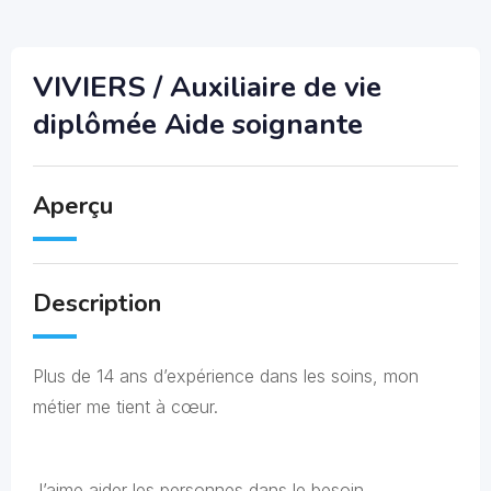
VIVIERS / Auxiliaire de vie
diplômée Aide soignante
Aperçu
Description
Plus de 14 ans d’expérience dans les soins, mon
métier me tient à cœur.
J’aime aider les personnes dans le besoin.