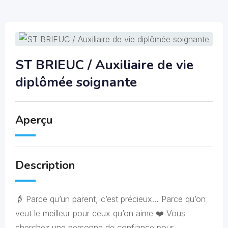
ST BRIEUC / Auxiliaire de vie
diplômée soignante
Aperçu
Description
👵 Parce qu’un parent, c’est précieux… Parce qu’on
veut le meilleur pour ceux qu’on aime ❤️ Vous
cherchez une personne de confiance pour