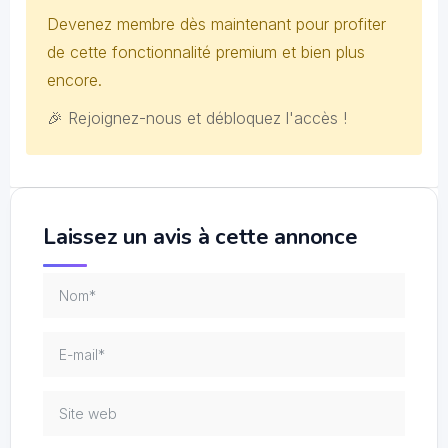
Devenez membre dès maintenant pour profiter
de cette fonctionnalité premium et bien plus
encore.
🎉 Rejoignez-nous et débloquez l'accès !
Laissez un avis à cette annonce