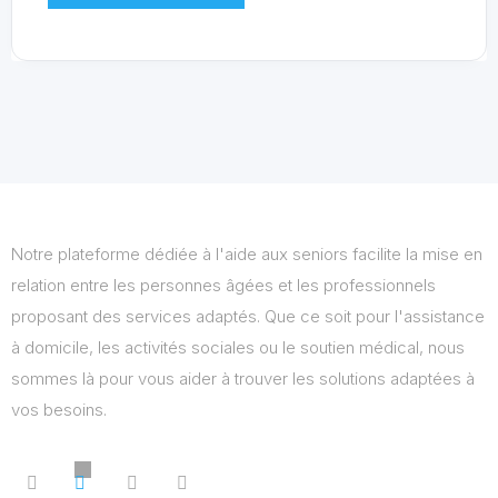
Notre plateforme dédiée à l'aide aux seniors facilite la mise en
relation entre les personnes âgées et les professionnels
proposant des services adaptés. Que ce soit pour l'assistance
à domicile, les activités sociales ou le soutien médical, nous
sommes là pour vous aider à trouver les solutions adaptées à
vos besoins.