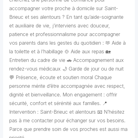
accompagner votre proche à domicile sur Saint-
Brieuc et ses alentours ? En tant qu’aide-soignante
et auxiliaire de vie, j’interviens avec douceur,
patience et professionnalisme pour accompagner
vos parents dans les gestes du quotidien : 🫶 Aide à
la toilette et à l’habillage 🍲 Aide aux repas 🏡
Entretien du cadre de vie 🚗 Accompagnement aux
rendez-vous médicaux 🌙 Garde de jour ou de nuit
💬 Présence, écoute et soutien moral Chaque
personne mérite d’être accompagnée avec respect,
dignité et bienveillance. Mon engagement : offrir
sécurité, confort et sérénité aux familles. 📍
Intervention : Saint-Brieuc et alentours 📧 N’hésitez
pas à me contacter pour échanger sur vos besoins.
Parce que prendre soin de vos proches est aussi ma
priorité.