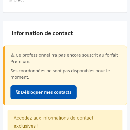
Information de contact
⚠️ Ce professionnel n'a pas encore souscrit au forfait
Premium.
Ses coordonnées ne sont pas disponibles pour le
moment.
🚀 Débloquer mes contacts
Accédez aux informations de contact
exclusives !