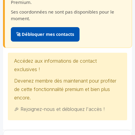
Premium.
Ses coordonnées ne sont pas disponibles pour le
moment.
🚀 Débloquer mes contacts
Accédez aux informations de contact
exclusives !
Devenez membre dès maintenant pour profiter
de cette fonctionnalité premium et bien plus
encore.
🎉 Rejoignez-nous et débloquez l'accès !