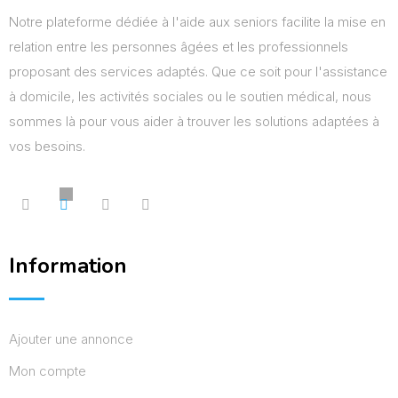
Notre plateforme dédiée à l'aide aux seniors facilite la mise en
relation entre les personnes âgées et les professionnels
proposant des services adaptés. Que ce soit pour l'assistance
à domicile, les activités sociales ou le soutien médical, nous
sommes là pour vous aider à trouver les solutions adaptées à
vos besoins.
Information
Ajouter une annonce
Mon compte