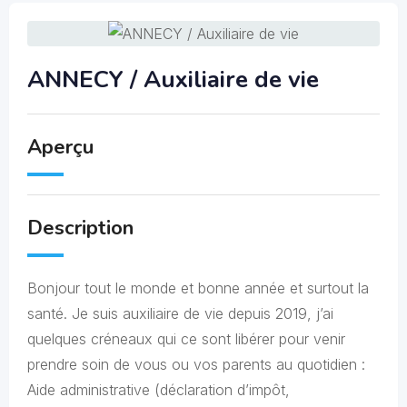
ANNECY / Auxiliaire de vie
Aperçu
Description
Bonjour tout le monde et bonne année et surtout la
santé. Je suis auxiliaire de vie depuis 2019, j’ai
quelques créneaux qui ce sont libérer pour venir
prendre soin de vous ou vos parents au quotidien :
Aide administrative (déclaration d’impôt,