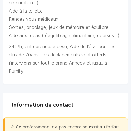
procuration…)
Aide à la toilette
Rendez vous médicaux
Sorties, bricolage, jeux de mémoire et équilibre
Aide aux repas (rééquilibrage alimentaire, courses…)
24€/h, entrepreneuse cesu, Aide de l’état pour les
plus de 70ans. Les déplacements sont offerts,
j’interviens sur tout le grand Annecy et jusqu’à
Rumilly
Information de contact
⚠️ Ce professionnel n'a pas encore souscrit au forfait