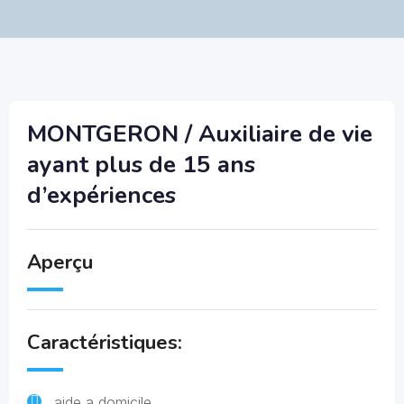
MONTGERON / Auxiliaire de vie
ayant plus de 15 ans
d’expériences
Aperçu
Caractéristiques:
aide a domicile