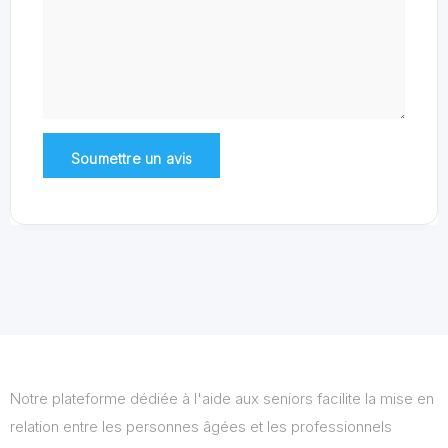
Notre plateforme dédiée à l'aide aux seniors facilite la mise en
relation entre les personnes âgées et les professionnels