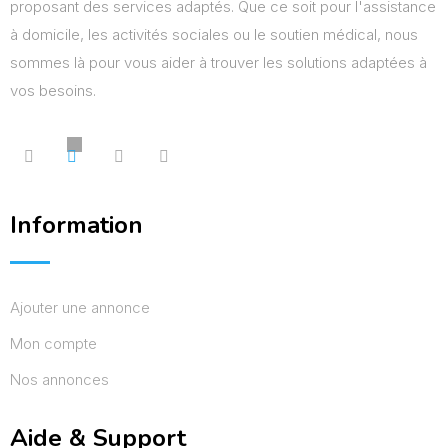
proposant des services adaptés. Que ce soit pour l'assistance
à domicile, les activités sociales ou le soutien médical, nous
sommes là pour vous aider à trouver les solutions adaptées à
vos besoins.
Information
Ajouter une annonce
Mon compte
Nos annonces
Aide & Support