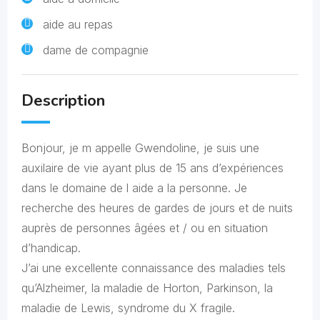
aide au repas
dame de compagnie
Description
Bonjour, je m appelle Gwendoline, je suis une
auxilaire de vie ayant plus de 15 ans d’expériences
dans le domaine de l aide a la personne. Je
recherche des heures de gardes de jours et de nuits
auprès de personnes âgées et / ou en situation
d’handicap.
J’ai une excellente connaissance des maladies tels
qu’Alzheimer, la maladie de Horton, Parkinson, la
maladie de Lewis, syndrome du X fragile.