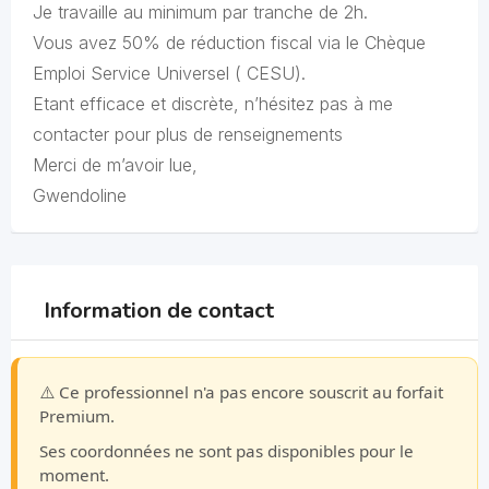
Je travaille au minimum par tranche de 2h.
Vous avez 50% de réduction fiscal via le Chèque
Emploi Service Universel ( CESU).
Etant efficace et discrète, n’hésitez pas à me
contacter pour plus de renseignements
Merci de m’avoir lue,
Gwendoline
Information de contact
⚠️ Ce professionnel n'a pas encore souscrit au forfait
Premium.
Ses coordonnées ne sont pas disponibles pour le
moment.