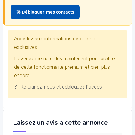
🚀 Débloquer mes contacts
Accédez aux informations de contact
exclusives !
Devenez membre dès maintenant pour profiter
de cette fonctionnalité premium et bien plus
encore.
🎉 Rejoignez-nous et débloquez l'accès !
Laissez un avis à cette annonce