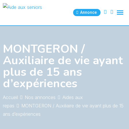
Skip
to
Annonce
content
MONTGERON /
Auxiliaire de vie ayant
plus de 15 ans
d’expériences
Accueil
Nos annonces
Aides aux
repas
MONTGERON / Auxiliaire de vie ayant plus de 15
ans d’expériences