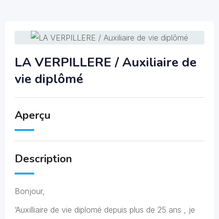
LA VERPILLERE / Auxiliaire de
vie diplômé
Aperçu
Description
Bonjour,
‘Auxilliaire de vie diplomé depuis plus de 25 ans , je