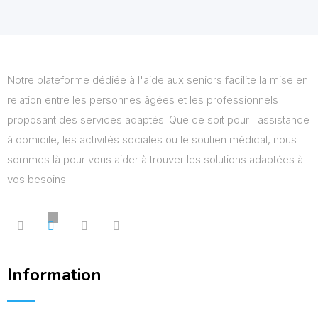
Notre plateforme dédiée à l'aide aux seniors facilite la mise en
relation entre les personnes âgées et les professionnels
proposant des services adaptés. Que ce soit pour l'assistance
à domicile, les activités sociales ou le soutien médical, nous
sommes là pour vous aider à trouver les solutions adaptées à
vos besoins.
Information