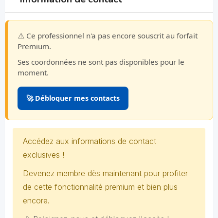
⚠️ Ce professionnel n'a pas encore souscrit au forfait
Premium.
Ses coordonnées ne sont pas disponibles pour le
moment.
🚀 Débloquer mes contacts
Accédez aux informations de contact
exclusives !
Devenez membre dès maintenant pour profiter
de cette fonctionnalité premium et bien plus
encore.