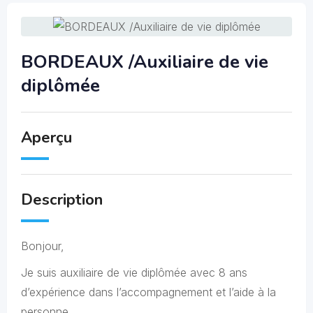
BORDEAUX /Auxiliaire de vie
diplômée
Aperçu
Description
Bonjour,
Je suis auxiliaire de vie diplômée avec 8 ans
d’expérience dans l’accompagnement et l’aide à la
personne.