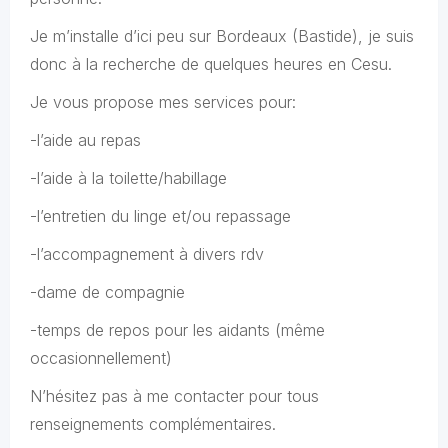
Je m’installe d’ici peu sur Bordeaux (Bastide), je suis
donc à la recherche de quelques heures en Cesu.
Je vous propose mes services pour:
-l’aide au repas
-l’aide à la toilette/habillage
-l’entretien du linge et/ou repassage
-l’accompagnement à divers rdv
-dame de compagnie
-temps de repos pour les aidants (même
occasionnellement)
N’hésitez pas à me contacter pour tous
renseignements complémentaires.