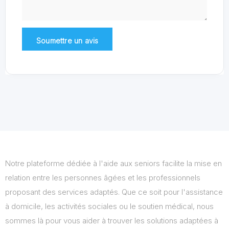
Notre plateforme dédiée à l'aide aux seniors facilite la mise en
relation entre les personnes âgées et les professionnels
proposant des services adaptés. Que ce soit pour l'assistance
à domicile, les activités sociales ou le soutien médical, nous
sommes là pour vous aider à trouver les solutions adaptées à