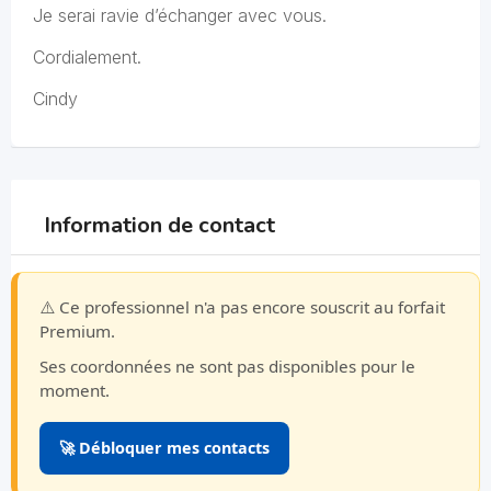
Je serai ravie d’échanger avec vous.
Cordialement.
Cindy
Information de contact
⚠️ Ce professionnel n'a pas encore souscrit au forfait
Premium.
Ses coordonnées ne sont pas disponibles pour le
moment.
🚀 Débloquer mes contacts