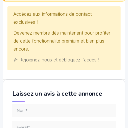
Accédez aux informations de contact
exclusives !
Devenez membre dès maintenant pour profiter
de cette fonctionnalité premium et bien plus
encore.
🎉 Rejoignez-nous et débloquez l'accès !
Laissez un avis à cette annonce