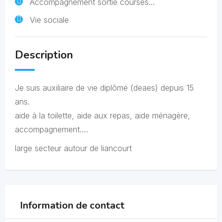
Accompagnement sortie courses…
Vie sociale
Description
Je suis auxiliaire de vie diplômé (deaes) depuis 15
ans.
aide à la toilette, aide aux repas, aide ménagère,
accompagnement….
large secteur autour de liancourt
Information de contact