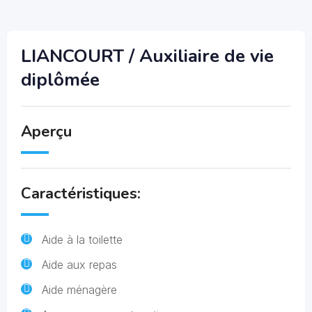
LIANCOURT / Auxiliaire de vie
diplômée
Aperçu
Caractéristiques:
Aide à la toilette
Aide aux repas
Aide ménagère