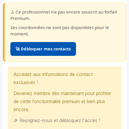
⚠️ Ce professionnel n'a pas encore souscrit au forfait
Premium.
Ses coordonnées ne sont pas disponibles pour le
moment.
🚀 Débloquer mes contacts
Accédez aux informations de contact
exclusives !
Devenez membre dès maintenant pour profiter
de cette fonctionnalité premium et bien plus
encore.
🎉 Rejoignez-nous et débloquez l'accès !