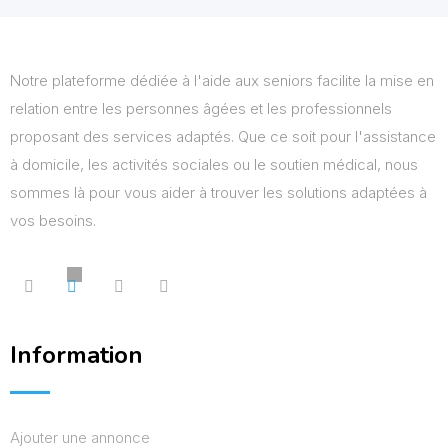
Notre plateforme dédiée à l'aide aux seniors facilite la mise en
relation entre les personnes âgées et les professionnels
proposant des services adaptés. Que ce soit pour l'assistance
à domicile, les activités sociales ou le soutien médical, nous
sommes là pour vous aider à trouver les solutions adaptées à
vos besoins.
Information
Ajouter une annonce