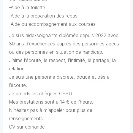
-Aide à la toilette
-Aide à la préparation des repas
-Aide ou accompagnement aux courses
Je suis aide-soignante diplômée depuis 2022 avec
30 ans d’expériences auprès des personnes âgées
ou des personnes en situation de handicap.
J’aime l’écoute, le respect, l’intimité, le partage, la
relation…
Je suis une personne discrète, douce et très à
l’écoute.
Je prends les chèques CESU.
Mes prestations sont à 14 € de l’heure.
N’hésitez pas à m’appeler pour plus de
renseignements.
CV sur demande