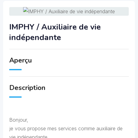
IMPHY / Auxiliaire de vie
indépendante
Aperçu
Description
Bonjour,
je vous propose mes services comme auxiliaire de
vie indépendante.