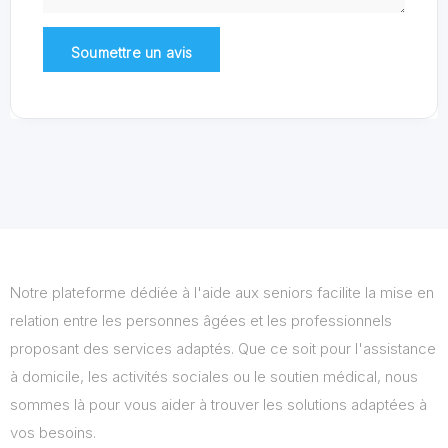
Notre plateforme dédiée à l'aide aux seniors facilite la mise en
relation entre les personnes âgées et les professionnels
proposant des services adaptés. Que ce soit pour l'assistance
à domicile, les activités sociales ou le soutien médical, nous
sommes là pour vous aider à trouver les solutions adaptées à
vos besoins.