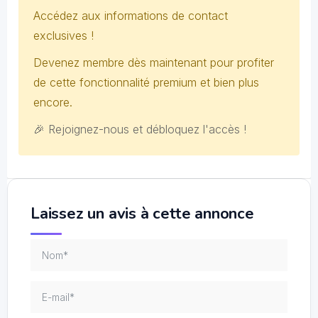
Accédez aux informations de contact
exclusives !
Devenez membre dès maintenant pour profiter
de cette fonctionnalité premium et bien plus
encore.
🎉 Rejoignez-nous et débloquez l'accès !
Laissez un avis à cette annonce