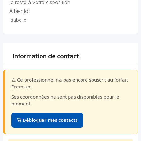
je reste à votre disposition
A bientôt
Isabelle
Information de contact
⚠️ Ce professionnel n'a pas encore souscrit au forfait
Premium.
Ses coordonnées ne sont pas disponibles pour le
moment.
🚀 Débloquer mes contacts