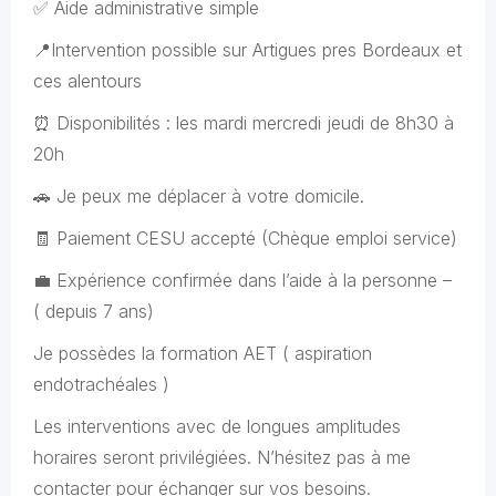
✅ Aide administrative simple
📍Intervention possible sur Artigues pres Bordeaux et
ces alentours
⏰ Disponibilités : les mardi mercredi jeudi de 8h30 à
20h
🚗 Je peux me déplacer à votre domicile.
🧾 Paiement CESU accepté (Chèque emploi service)
💼 Expérience confirmée dans l’aide à la personne –
( depuis 7 ans)
Je possèdes la formation AET ( aspiration
endotrachéales )
Les interventions avec de longues amplitudes
horaires seront privilégiées. N’hésitez pas à me
contacter pour échanger sur vos besoins.