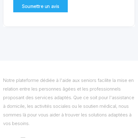
Notre plateforme dédiée à l'aide aux seniors facilite la mise en
relation entre les personnes âgées et les professionnels
proposant des services adaptés. Que ce soit pour l'assistance
à domicile, les activités sociales ou le soutien médical, nous
sommes là pour vous aider à trouver les solutions adaptées à
vos besoins.