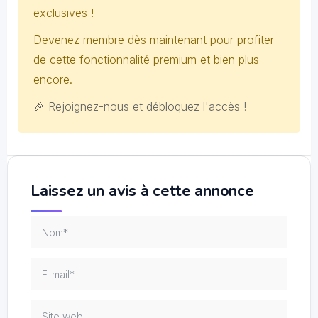
exclusives !
Devenez membre dès maintenant pour profiter
de cette fonctionnalité premium et bien plus
encore.
🎉 Rejoignez-nous et débloquez l'accès !
Laissez un avis à cette annonce