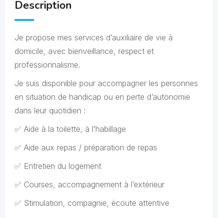
Description
Je propose mes services d’auxiliaire de vie à
domicile, avec bienveillance, respect et
professionnalisme.
Je suis disponible pour accompagner les personnes
en situation de handicap ou en perte d’autonomie
dans leur quotidien :
✅ Aide à la toilette, à l’habillage
✅ Aide aux repas / préparation de repas
✅ Entretien du logement
✅ Courses, accompagnement à l’extérieur
✅ Stimulation, compagnie, écoute attentive