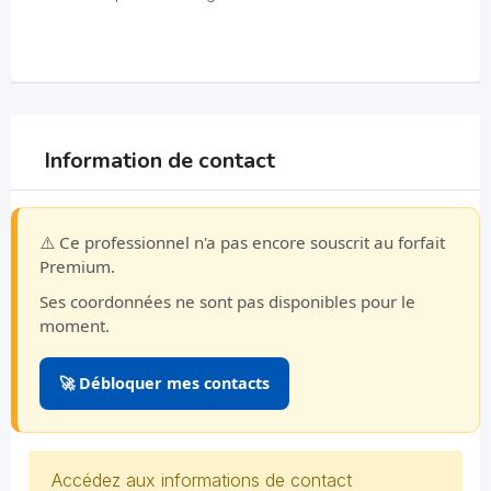
Information de contact
⚠️ Ce professionnel n'a pas encore souscrit au forfait
Premium.
Ses coordonnées ne sont pas disponibles pour le
moment.
🚀 Débloquer mes contacts
Accédez aux informations de contact