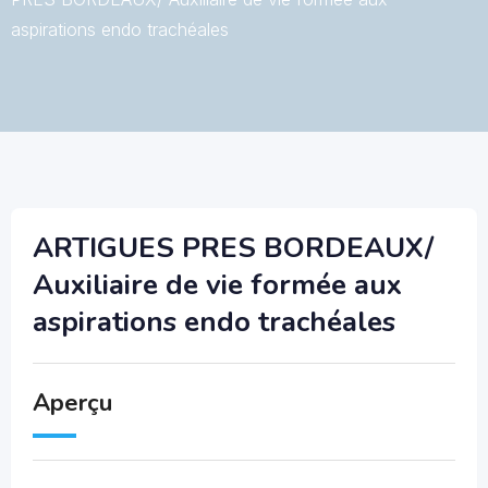
aspirations endo trachéales
ARTIGUES PRES BORDEAUX/
Auxiliaire de vie formée aux
aspirations endo trachéales
Aperçu