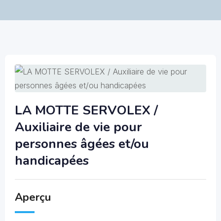
LA MOTTE SERVOLEX /
Auxiliaire de vie pour
personnes âgées et/ou
handicapées
Aperçu