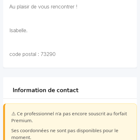
Au plaisir de vous rencontrer !
Isabelle.
code postal : 73290
Information de contact
⚠️ Ce professionnel n'a pas encore souscrit au forfait
Premium.
Ses coordonnées ne sont pas disponibles pour le
moment.