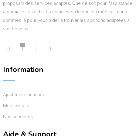
proposant des services adaptés. Que ce soit pour l'assistance
à domicile, les activités sociales ou le soutien médical, nous
sommes là pour vous aider à trouver les solutions adaptées à
vos besoins.
Information
Ajouter une annonce
Mon compte
Nos annonces
Aide & Support