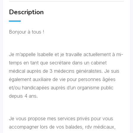
Description
Bonjour à tous !
Je m’appelle Isabelle et je travaille actuellement à mi-
temps en tant que secrétaire dans un cabinet
médical auprès de 3 médecins généralistes. Je suis
également auxiliaire de vie pour personnes âgées
et/ou handicapées auprès d’un organisme public
depuis 4 ans.
Je vous propose mes services privés pour vous
accompagner lors de vos balades, rdv médicaux,