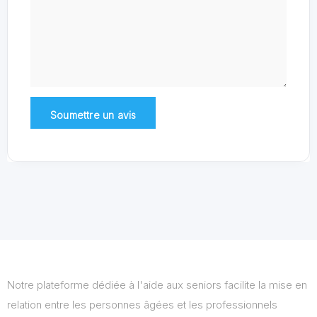
Notre plateforme dédiée à l'aide aux seniors facilite la mise en
relation entre les personnes âgées et les professionnels