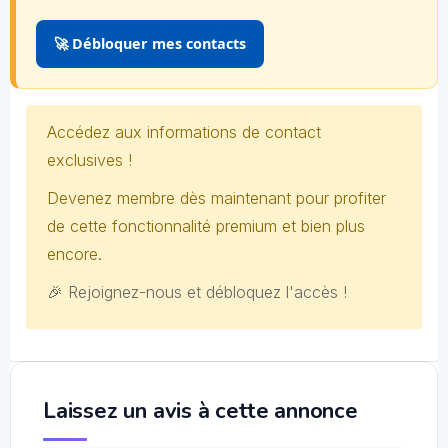
🚀 Débloquer mes contacts
Accédez aux informations de contact
exclusives !
Devenez membre dès maintenant pour profiter
de cette fonctionnalité premium et bien plus
encore.
🎉 Rejoignez-nous et débloquez l'accès !
Laissez un avis à cette annonce