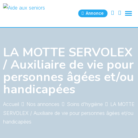
Skip
to
Annonce
content
LA MOTTE SERVOLEX
/ Auxiliaire de vie pour
personnes âgées et/ou
handicapées
Accueil
Nos annonces
Soins d'hygiène
LA MOTTE
SERVOLEX / Auxiliaire de vie pour personnes âgées et/ou
handicapées