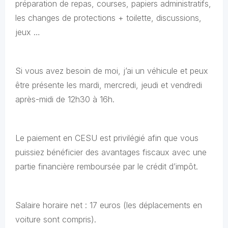
préparation de repas, courses, papiers administratifs,
les changes de protections + toilette, discussions,
jeux …
Si vous avez besoin de moi, j’ai un véhicule et peux
être présente les mardi, mercredi, jeudi et vendredi
après-midi de 12h30 à 16h.
Le paiement en CESU est privilégié afin que vous
puissiez bénéficier des avantages fiscaux avec une
partie financière remboursée par le crédit d’impôt.
Salaire horaire net : 17 euros (les déplacements en
voiture sont compris).