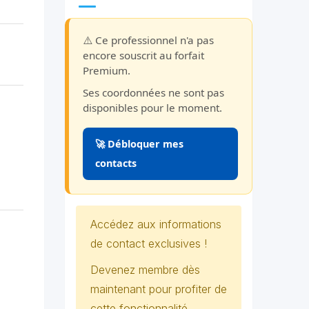
⚠️ Ce professionnel n'a pas
encore souscrit au forfait
Premium.
Ses coordonnées ne sont pas
disponibles pour le moment.
🚀 Débloquer mes
contacts
Accédez aux informations
de contact exclusives !
Devenez membre dès
maintenant pour profiter de
cette fonctionnalité