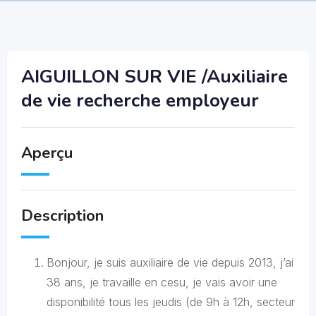
AIGUILLON SUR VIE /Auxiliaire
de vie recherche employeur
Aperçu
Description
Bonjour, je suis auxiliaire de vie depuis 2013, j’ai
38 ans, je travaille en cesu, je vais avoir une
disponibilité tous les jeudis (de 9h à 12h, secteur