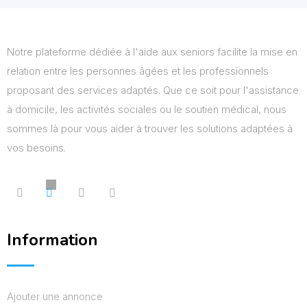
Notre plateforme dédiée à l'aide aux seniors facilite la mise en
relation entre les personnes âgées et les professionnels
proposant des services adaptés. Que ce soit pour l'assistance
à domicile, les activités sociales ou le soutien médical, nous
sommes là pour vous aider à trouver les solutions adaptées à
vos besoins.
Information
Ajouter une annonce