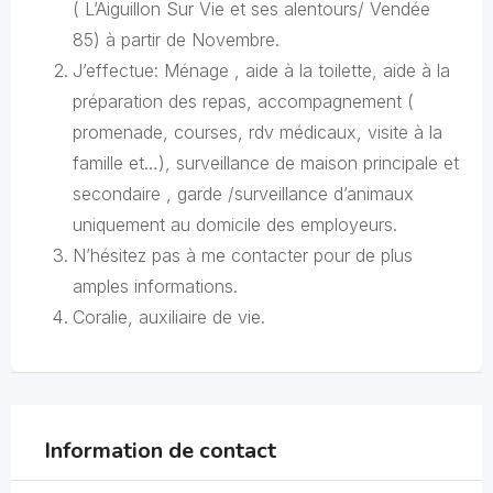
( L’Aiguillon Sur Vie et ses alentours/ Vendée
85) à partir de Novembre.
J’effectue: Ménage , aide à la toilette, aide à la
préparation des repas, accompagnement (
promenade, courses, rdv médicaux, visite à la
famille et…), surveillance de maison principale et
secondaire , garde /surveillance d’animaux
uniquement au domicile des employeurs.
N’hésitez pas à me contacter pour de plus
amples informations.
Coralie, auxiliaire de vie.
Information de contact