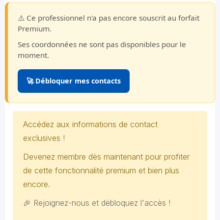
⚠️ Ce professionnel n'a pas encore souscrit au forfait
Premium.
Ses coordonnées ne sont pas disponibles pour le
moment.
🚀 Débloquer mes contacts
Accédez aux informations de contact
exclusives !
Devenez membre dès maintenant pour profiter
de cette fonctionnalité premium et bien plus
encore.
🎉 Rejoignez-nous et débloquez l'accès !