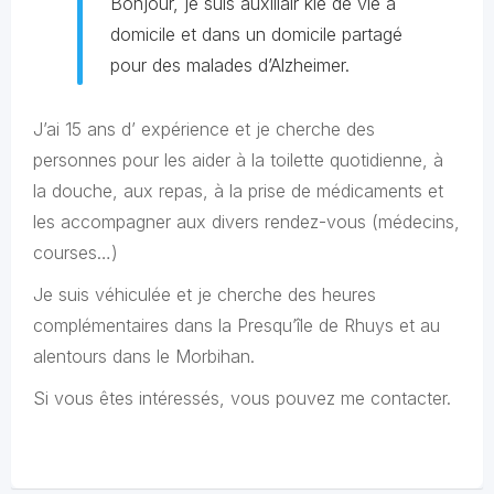
Bonjour, je suis auxiliair kie de vie à
domicile et dans un domicile partagé
pour des malades d’Alzheimer.
J’ai 15 ans d’ expérience et je cherche des
personnes pour les aider à la toilette quotidienne, à
la douche, aux repas, à la prise de médicaments et
les accompagner aux divers rendez-vous (médecins,
courses…)
Je suis véhiculée et je cherche des heures
complémentaires dans la Presqu’île de Rhuys et au
alentours dans le Morbihan.
Si vous êtes intéressés, vous pouvez me contacter.