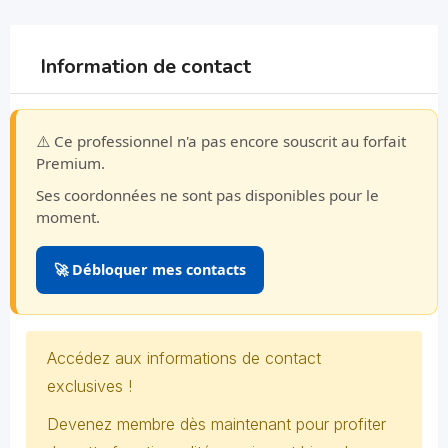
Information de contact
⚠️ Ce professionnel n'a pas encore souscrit au forfait
Premium.
Ses coordonnées ne sont pas disponibles pour le
moment.
🚀 Débloquer mes contacts
Accédez aux informations de contact
exclusives !
Devenez membre dès maintenant pour profiter