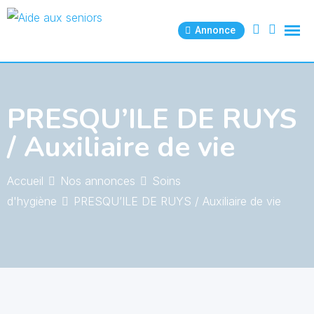
Skip
to
Annonce
content
PRESQU’ILE DE RUYS
/ Auxiliaire de vie
Accueil
Nos annonces
Soins
d'hygiène
PRESQU’ILE DE RUYS / Auxiliaire de vie