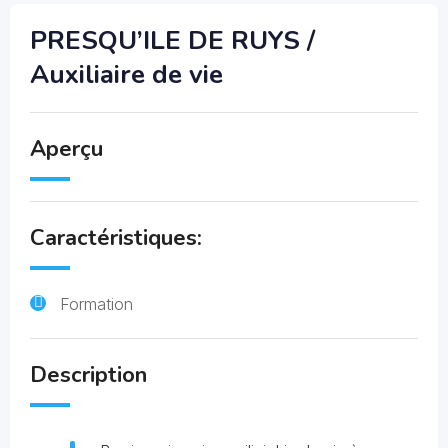
PRESQU’ILE DE RUYS /
Auxiliaire de vie
Aperçu
Caractéristiques:
Formation
Description