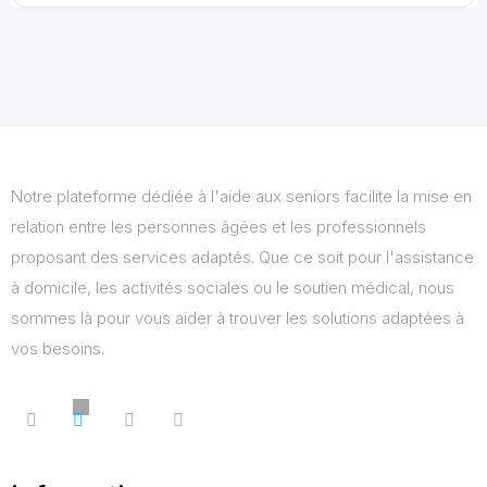
Notre plateforme dédiée à l'aide aux seniors facilite la mise en
relation entre les personnes âgées et les professionnels
proposant des services adaptés. Que ce soit pour l'assistance
à domicile, les activités sociales ou le soutien médical, nous
sommes là pour vous aider à trouver les solutions adaptées à
vos besoins.