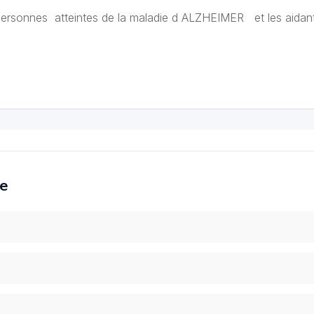
ersonnes atteintes de la maladie d ALZHEIMER et les aidan
ce