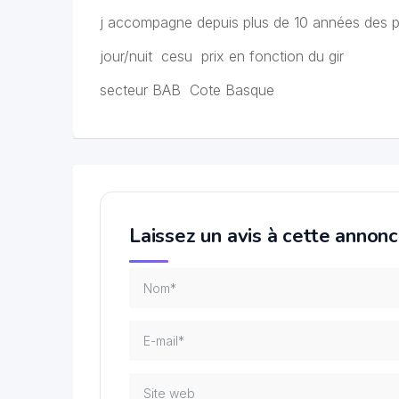
j accompagne depuis plus de 10 années des p
jour/nuit cesu prix en fonction du gir
secteur BAB Cote Basque
Laissez un avis à cette annon