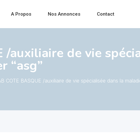
A Propos
Nos Annonces
Contact
uxiliaire de vie spécia
r “asg”
B COTE BASQUE /auxiliaire de vie spécialisée dans la maladi