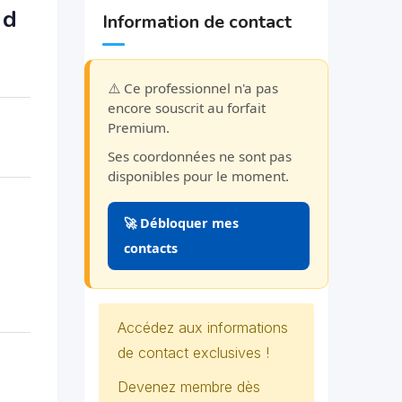
 d
Information de contact
⚠️ Ce professionnel n'a pas
encore souscrit au forfait
Premium.
Ses coordonnées ne sont pas
disponibles pour le moment.
🚀 Débloquer mes
contacts
Accédez aux informations
de contact exclusives !
Devenez membre dès