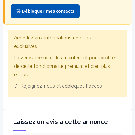
🚀 Débloquer mes contacts
Accédez aux informations de contact
exclusives !
Devenez membre dès maintenant pour profiter
de cette fonctionnalité premium et bien plus
encore.
🎉 Rejoignez-nous et débloquez l'accès !
Laissez un avis à cette annonce