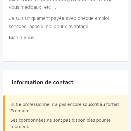
vous,médicaux, etc …
Je suis uniquement payée avec chèque emploi
services, appelé moi pour d’avantage.
Bien a vous.
Information de contact
⚠️ Ce professionnel n'a pas encore souscrit au forfait
Premium.
Ses coordonnées ne sont pas disponibles pour le
moment.