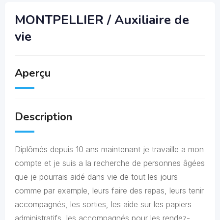
MONTPELLIER / Auxiliaire de
vie
Aperçu
Description
Diplômés depuis 10 ans maintenant je travaille a mon
compte et je suis a la recherche de personnes âgées
que je pourrais aidé dans vie de tout les jours
comme par exemple, leurs faire des repas, leurs tenir
accompagnés, les sorties, les aide sur les papiers
administratifs, les accompagnés pour les rendez-