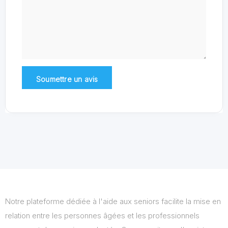
Notre plateforme dédiée à l'aide aux seniors facilite la mise en
relation entre les personnes âgées et les professionnels