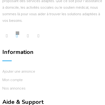
proposant des services adaptés. Que ce soit pour l'assistance
à domicile, les activités sociales ou le soutien médical, nous
sommes là pour vous aider à trouver les solutions adaptées à
vos besoins.
Information
Ajouter une annonce
Mon compte
Nos annonces
Aide & Support