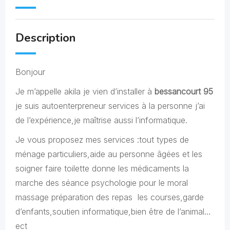
Description
Bonjour
Je m’appelle akila je vien d’installer à
bessancourt 95
je suis autoenterpreneur services à la personne j’ai
de l’expérience,je maîtrise aussi l’informatique.
Je vous proposez mes services :tout types de
ménage particuliers,aide au personne âgées et les
soigner faire toilette donne les médicaments la
marche des séance psychologie pour le moral
massage préparation des repas les courses,garde
d’enfants,soutien informatique,bien être de l’animal…
ect