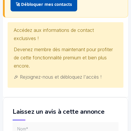
🚀 Débloquer mes contacts
Accédez aux informations de contact
exclusives !
Devenez membre dès maintenant pour profiter
de cette fonctionnalité premium et bien plus
encore.
🎉 Rejoignez-nous et débloquez l'accès !
Laissez un avis à cette annonce