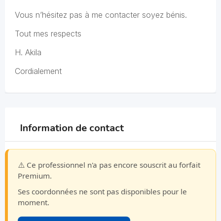
Vous n’hésitez pas à me contacter soyez bénis.
Tout mes respects
H. Akila
Cordialement
Information de contact
⚠️ Ce professionnel n'a pas encore souscrit au forfait
Premium.
Ses coordonnées ne sont pas disponibles pour le
moment.