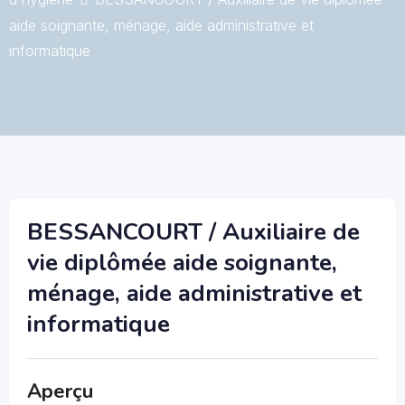
aide soignante, ménage, aide administrative et
informatique
BESSANCOURT / Auxiliaire de
vie diplômée aide soignante,
ménage, aide administrative et
informatique
Aperçu