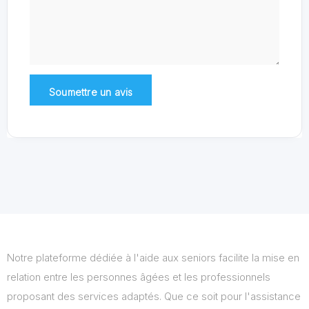
Notre plateforme dédiée à l'aide aux seniors facilite la mise en
relation entre les personnes âgées et les professionnels
proposant des services adaptés. Que ce soit pour l'assistance